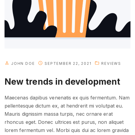
"
JOHN DOE
SEPTEMBER 22, 2021
REVIEWS
New trends in development
Maecenas dapibus venenatis ex quis fermentum. Nam
pellentesque dictum ex, at hendrerit mi volutpat eu.
Mauris dignissim massa turpis, nec ornare erat
rhoncus eget. Donec ultrices est purus, non aliquet
lorem fermentum vel. Morbi quis dui ac lorem gravida