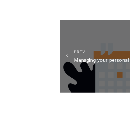
PREV
Managing your personal 