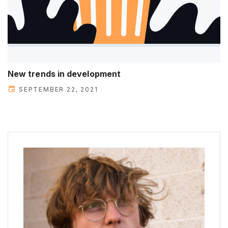
New trends in development
SEPTEMBER 22, 2021