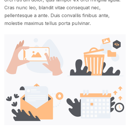
Cras nunc leo, blandit vitae consequat nec,
pellentesque a ante. Duis convallis finibus ante,
molestie maximus tellus porta pulvinar.