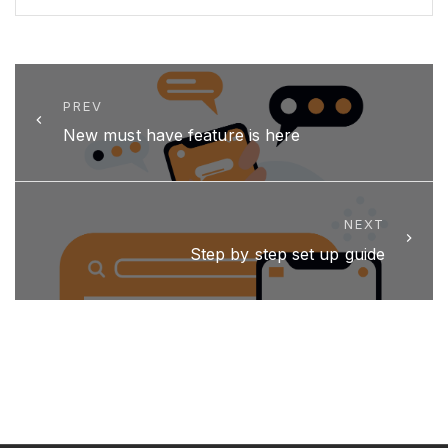
PREV
New must have feature is here
NEXT
Step by step set up guide