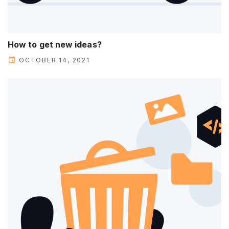
How to get new ideas?
OCTOBER 14, 2021