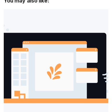
You may also like: