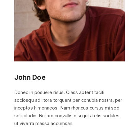
John Doe
Donec in posuere risus. Class aptent taciti
sociosqu ad litora torquent per conubia nostra, per
inceptos himenaeos. Nam rhoncus cursus mi sed
sollicitudin. Nullam convallis nisi quis felis sodales,
ut viverra massa accumsan.