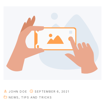
JOHN DOE
SEPTEMBER 6, 2021
NEWS
TIPS AND TRICKS