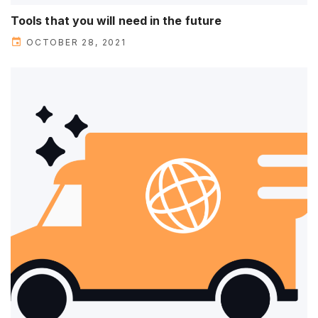
Tools that you will need in the future
OCTOBER 28, 2021