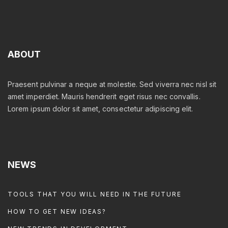
ABOUT
Praesent pulvinar a neque at molestie. Sed viverra nec nisl sit
amet imperdiet. Mauris hendrerit eget risus nec convallis.
Lorem ipsum dolor sit amet, consectetur adipiscing elit.
NEWS
TOOLS THAT YOU WILL NEED IN THE FUTURE
HOW TO GET NEW IDEAS?