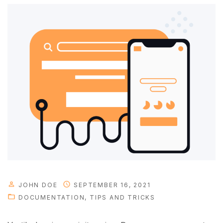
JOHN DOE
SEPTEMBER 16, 2021
DOCUMENTATION
TIPS AND TRICKS