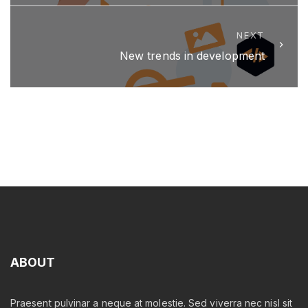
NEXT
New trends in development
ABOUT
Praesent pulvinar a neque at molestie. Sed viverra nec nisl sit