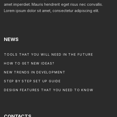
amet imperdiet. Mauris hendrerit eget risus nec convallis.
Lorem ipsum dolor sit amet, consectetur adipiscing elit.
NEWS
TOOLS THAT YOU WILL NEED IN THE FUTURE
HOW TO GET NEW IDEAS?
NEW TRENDS IN DEVELOPMENT
STEP BY STEP SET UP GUIDE
DESIGN FEATURES THAT YOU NEED TO KNOW
CONTACTS