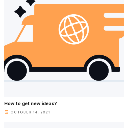
How to get new ideas?
OCTOBER 14, 2021