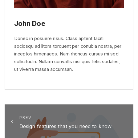
John Doe
Donec in posuere risus. Class aptent taciti
sociosqu ad litora torquent per conubia nostra, per
inceptos himenaeos. Nam rhoncus cursus mi sed
sollicitudin. Nullam convallis nisi quis felis sodales,
ut viverra massa accumsan.
PREV
Design features that you need to know