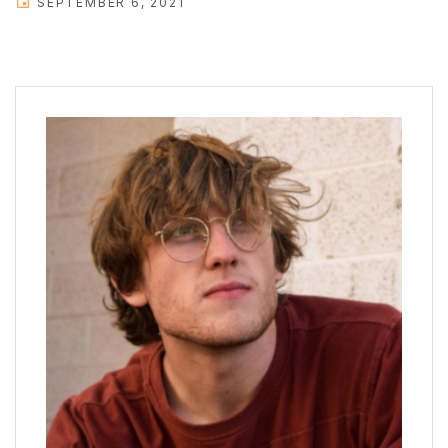
SEPTEMBER 6, 2021