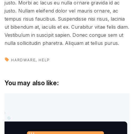
justo. Morbi ac lacus eu nulla ornare gravida id ac
justo. Nullam eleifend dolor vel mauris ornare, ac
tempus risus faucibus. Suspendisse nisi risus, lacinia
ut bibendum at, iaculis et ex. Curabitur vitae felis diam.
Vestibulum in suscipit sapien. Donec congue sem ut
nulla sollicitudin pharetra. Aliquam at tellus purus.
HARDWARE
HELP
You may also like: