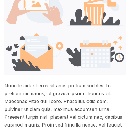
Nunc tincidunt eros sit amet pretium sodales. In
pretium mi mauris, ut gravida ipsum rhoncus ut.
Maecenas vitae dui libero. Phasellus odio sem,
pulvinar ut diam quis, maximus accumsan urna.
Praesent turpis nisl, placerat vel dictum nec, dapibus
euismod mauris. Proin sed fringilla neque, vel feugiat