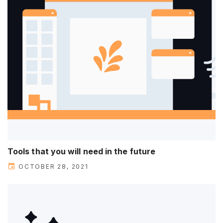
Tools that you will need in the future
OCTOBER 28, 2021