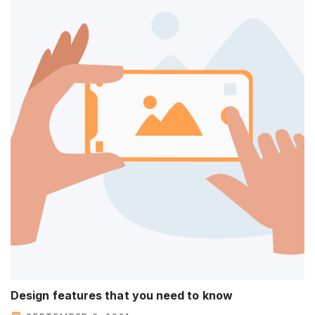
Design features that you need to know