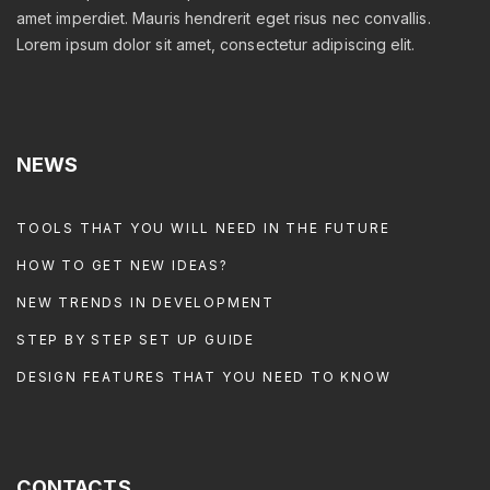
amet imperdiet. Mauris hendrerit eget risus nec convallis.
Lorem ipsum dolor sit amet, consectetur adipiscing elit.
NEWS
TOOLS THAT YOU WILL NEED IN THE FUTURE
HOW TO GET NEW IDEAS?
NEW TRENDS IN DEVELOPMENT
STEP BY STEP SET UP GUIDE
DESIGN FEATURES THAT YOU NEED TO KNOW
CONTACTS