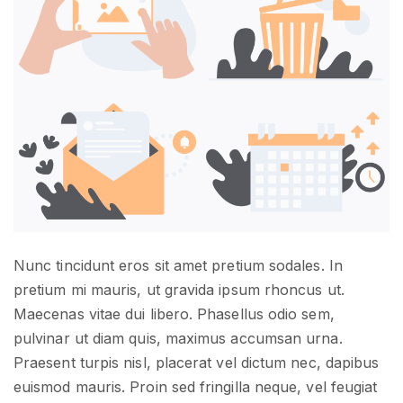
Nunc tincidunt eros sit amet pretium sodales. In
pretium mi mauris, ut gravida ipsum rhoncus ut.
Maecenas vitae dui libero. Phasellus odio sem,
pulvinar ut diam quis, maximus accumsan urna.
Praesent turpis nisl, placerat vel dictum nec, dapibus
euismod mauris. Proin sed fringilla neque, vel feugiat