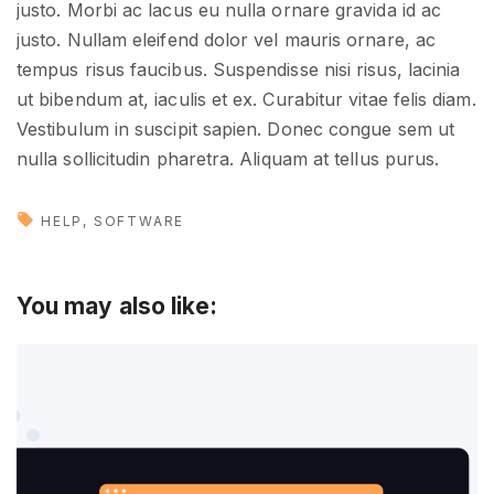
justo. Morbi ac lacus eu nulla ornare gravida id ac
justo. Nullam eleifend dolor vel mauris ornare, ac
tempus risus faucibus. Suspendisse nisi risus, lacinia
ut bibendum at, iaculis et ex. Curabitur vitae felis diam.
Vestibulum in suscipit sapien. Donec congue sem ut
nulla sollicitudin pharetra. Aliquam at tellus purus.
HELP
SOFTWARE
You may also like: