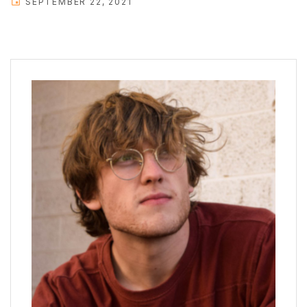
SEPTEMBER 22, 2021