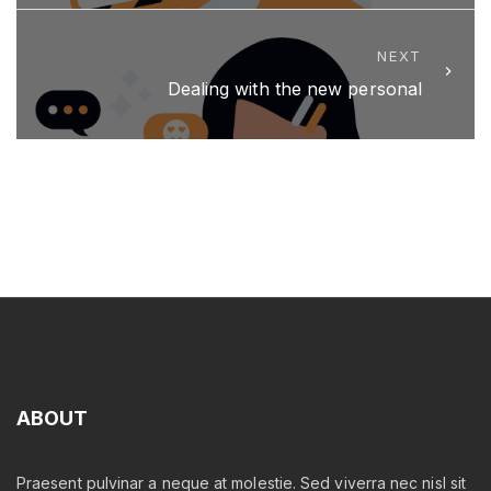
NEXT
Dealing with the new personal
ABOUT
Praesent pulvinar a neque at molestie. Sed viverra nec nisl sit