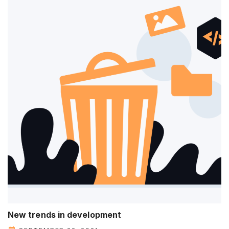
New trends in development