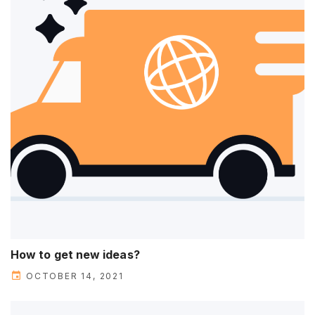
How to get new ideas?
OCTOBER 14, 2021