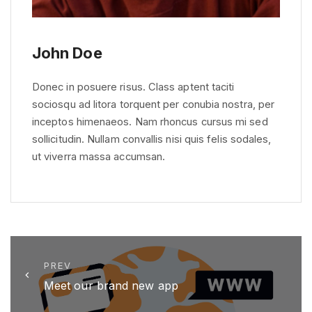
John Doe
Donec in posuere risus. Class aptent taciti
sociosqu ad litora torquent per conubia nostra, per
inceptos himenaeos. Nam rhoncus cursus mi sed
sollicitudin. Nullam convallis nisi quis felis sodales,
ut viverra massa accumsan.
PREV
Meet our brand new app