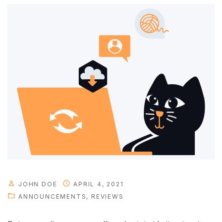
JOHN DOE
APRIL 4, 2021
ANNOUNCEMENTS
REVIEWS