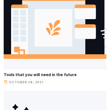
Tools that you will need in the future
OCTOBER 28, 2021