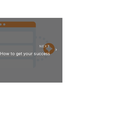
NEXT
How to get your success