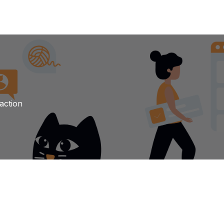
action