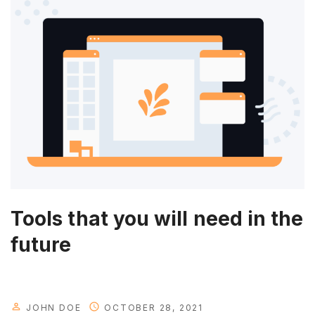
Tools that you will need in the
future
JOHN DOE
OCTOBER 28, 2021