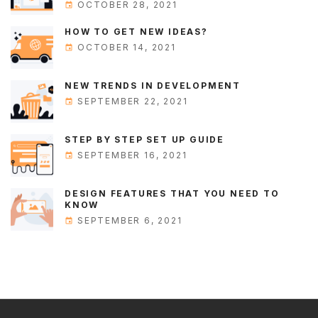
OCTOBER 28, 2021
HOW TO GET NEW IDEAS?
OCTOBER 14, 2021
NEW TRENDS IN DEVELOPMENT
SEPTEMBER 22, 2021
STEP BY STEP SET UP GUIDE
SEPTEMBER 16, 2021
DESIGN FEATURES THAT YOU NEED TO
KNOW
SEPTEMBER 6, 2021