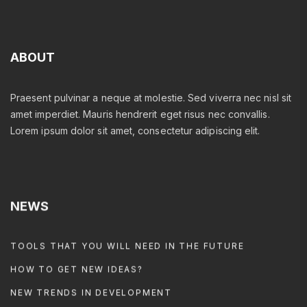
ABOUT
Praesent pulvinar a neque at molestie. Sed viverra nec nisl sit
amet imperdiet. Mauris hendrerit eget risus nec convallis.
Lorem ipsum dolor sit amet, consectetur adipiscing elit.
NEWS
TOOLS THAT YOU WILL NEED IN THE FUTURE
HOW TO GET NEW IDEAS?
NEW TRENDS IN DEVELOPMENT