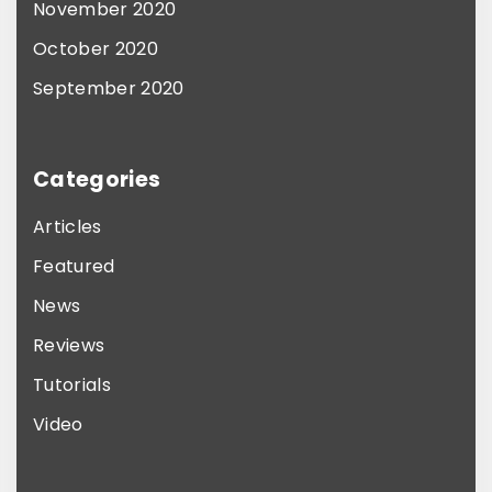
November 2020
October 2020
September 2020
Categories
Articles
Featured
News
Reviews
Tutorials
Video