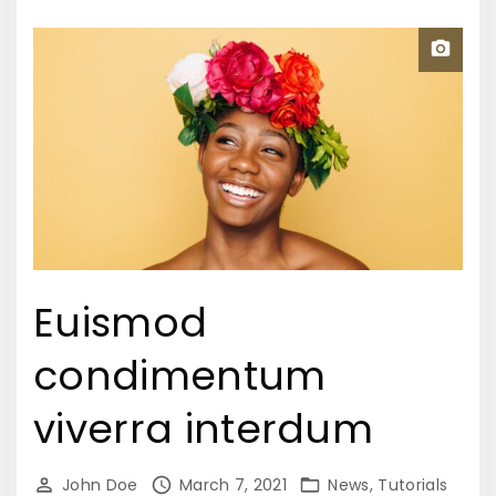
Euismod
condimentum
viverra interdum
John Doe
March 7, 2021
News
Tutorials