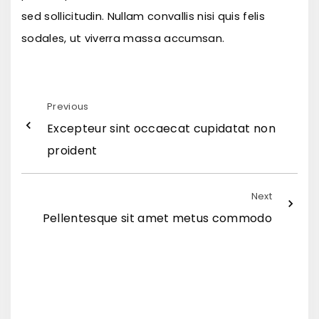
sed sollicitudin. Nullam convallis nisi quis felis
sodales, ut viverra massa accumsan.
Previous
Excepteur sint occaecat cupidatat non
proident
Next
Pellentesque sit amet metus commodo