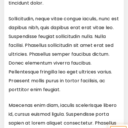
tincidunt dolor.
Sollicitudin, neque vitae congue iaculis, nunc est
dapibus nibh, quis dapibus erat erat vitae leo.
Suspendisse feugiat sollicitudin nulla. Nulla
facilisi. Phasellus sollicitudin sit amet erat sed
ultricies. Phasellus semper faucibus dictum.
Donec elementum viverra faucibus.
Pellentesque fringilla leo eget ultrices varius.
Praesent mollis purus in tortor facilisis, ac
porttitor enim feugiat.
Maecenas enim diam, iaculis scelerisque libero
id, cursus euismod ligula. Suspendisse porta
sapien at lorem aliquet consectetur. Phasellus