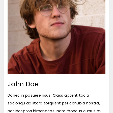
John Doe
Donec in posuere risus. Class aptent taciti
sociosqu ad litora torquent per conubia nostra,
per inceptos himenaeos. Nam rhoncus cursus mi