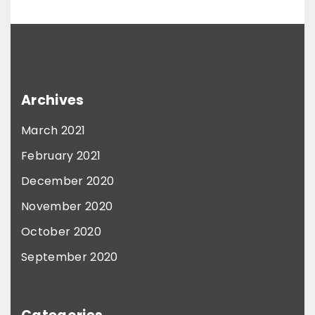
Archives
March 2021
February 2021
December 2020
November 2020
October 2020
September 2020