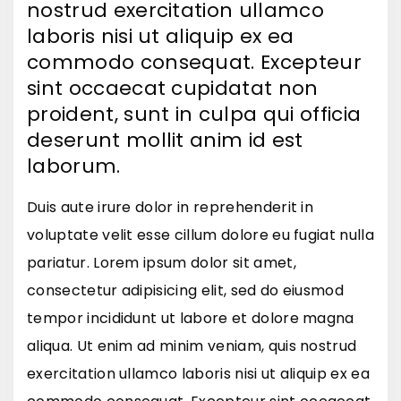
nostrud exercitation ullamco
laboris nisi ut aliquip ex ea
commodo consequat. Excepteur
sint occaecat cupidatat non
proident, sunt in culpa qui officia
deserunt mollit anim id est
laborum.
Duis aute irure dolor in reprehenderit in
voluptate velit esse cillum dolore eu fugiat nulla
pariatur. Lorem ipsum dolor sit amet,
consectetur adipisicing elit, sed do eiusmod
tempor incididunt ut labore et dolore magna
aliqua. Ut enim ad minim veniam, quis nostrud
exercitation ullamco laboris nisi ut aliquip ex ea