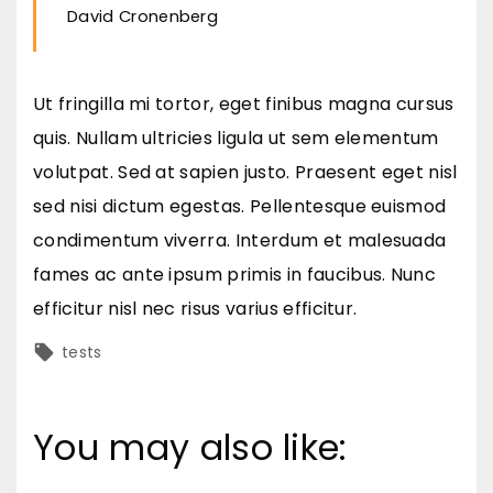
David Cronenberg
Ut fringilla mi tortor, eget finibus magna cursus
quis. Nullam ultricies ligula ut sem elementum
volutpat. Sed at sapien justo. Praesent eget nisl
sed nisi dictum egestas. Pellentesque euismod
condimentum viverra. Interdum et malesuada
fames ac ante ipsum primis in faucibus. Nunc
efficitur nisl nec risus varius efficitur.
tests
You may also like: