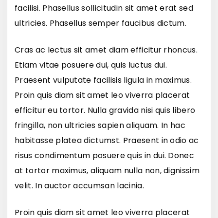
facilisi. Phasellus sollicitudin sit amet erat sed
ultricies. Phasellus semper faucibus dictum.
Cras ac lectus sit amet diam efficitur rhoncus.
Etiam vitae posuere dui, quis luctus dui.
Praesent vulputate facilisis ligula in maximus.
Proin quis diam sit amet leo viverra placerat
efficitur eu tortor. Nulla gravida nisi quis libero
fringilla, non ultricies sapien aliquam. In hac
habitasse platea dictumst. Praesent in odio ac
risus condimentum posuere quis in dui. Donec
at tortor maximus, aliquam nulla non, dignissim
velit. In auctor accumsan lacinia.
Proin quis diam sit amet leo viverra placerat