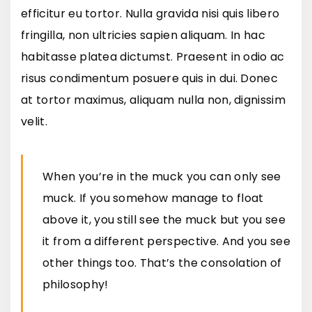
efficitur eu tortor. Nulla gravida nisi quis libero
fringilla, non ultricies sapien aliquam. In hac
habitasse platea dictumst. Praesent in odio ac
risus condimentum posuere quis in dui. Donec
at tortor maximus, aliquam nulla non, dignissim
velit.
When you’re in the muck you can only see
muck. If you somehow manage to float
above it, you still see the muck but you see
it from a different perspective. And you see
other things too. That’s the consolation of
philosophy!