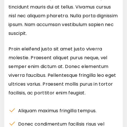
tincidunt mauris dui at tellus. Vivamus cursus
nisl nec aliquam pharetra. Nulla porta dignissim
ipsum. Nam accumsan vestibulum sapien nec
suscipit.
Proin eleifend justo sit amet justo viverra
molestie. Praesent aliquet purus neque, vel
semper enim dictum at. Donec elementum
viverra faucibus. Pellentesque fringilla leo eget
ultrices varius. Praesent mollis purus in tortor
facilisis, ac porttitor enim feugiat.
Aliquam maximus fringilla tempus.
Donec condimentum facilisis risus vel