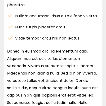
pharetra.
Nullam accumsan, risus eu eleifend viverra.
Nunc turpis placerat arcu.
Vitae tempor arcu nisl non lectus.
Donec in euismod orci, id elementum odio.
Aliquam nec est quis tellus elementum
venenatis. Vivamus vulputate sagittis laoreet.
Maecenas non lacinia nulla. Sed id nibh viverra,
vulputate tellus vel, tincidunt dolor. Donec
sollicitudin, neque vitae congue iaculis, nunc est
dapibus nibh, quis dapibus erat erat vitae leo.
Suspendisse feugiat sollicitudin nulla. Nulla