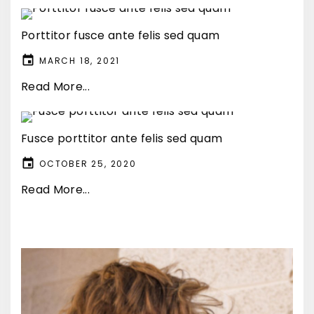
Porttitor fusce ante felis sed quam
MARCH 18, 2021
Read More...
Fusce porttitor ante felis sed quam
OCTOBER 25, 2020
Read More...