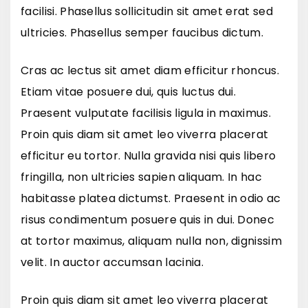
facilisi. Phasellus sollicitudin sit amet erat sed
ultricies. Phasellus semper faucibus dictum.
Cras ac lectus sit amet diam efficitur rhoncus.
Etiam vitae posuere dui, quis luctus dui.
Praesent vulputate facilisis ligula in maximus.
Proin quis diam sit amet leo viverra placerat
efficitur eu tortor. Nulla gravida nisi quis libero
fringilla, non ultricies sapien aliquam. In hac
habitasse platea dictumst. Praesent in odio ac
risus condimentum posuere quis in dui. Donec
at tortor maximus, aliquam nulla non, dignissim
velit. In auctor accumsan lacinia.
Proin quis diam sit amet leo viverra placerat