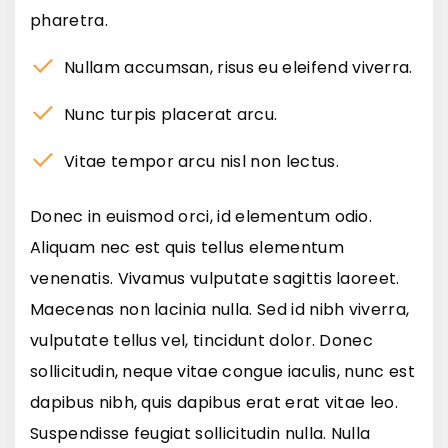
pharetra.
Nullam accumsan, risus eu eleifend viverra.
Nunc turpis placerat arcu.
Vitae tempor arcu nisl non lectus.
Donec in euismod orci, id elementum odio.
Aliquam nec est quis tellus elementum
venenatis. Vivamus vulputate sagittis laoreet.
Maecenas non lacinia nulla. Sed id nibh viverra,
vulputate tellus vel, tincidunt dolor. Donec
sollicitudin, neque vitae congue iaculis, nunc est
dapibus nibh, quis dapibus erat erat vitae leo.
Suspendisse feugiat sollicitudin nulla. Nulla