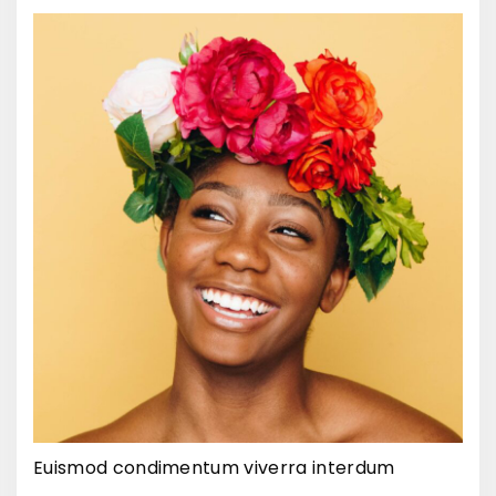
Euismod condimentum viverra interdum