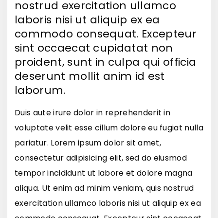
nostrud exercitation ullamco
laboris nisi ut aliquip ex ea
commodo consequat. Excepteur
sint occaecat cupidatat non
proident, sunt in culpa qui officia
deserunt mollit anim id est
laborum.
Duis aute irure dolor in reprehenderit in
voluptate velit esse cillum dolore eu fugiat nulla
pariatur. Lorem ipsum dolor sit amet,
consectetur adipisicing elit, sed do eiusmod
tempor incididunt ut labore et dolore magna
aliqua. Ut enim ad minim veniam, quis nostrud
exercitation ullamco laboris nisi ut aliquip ex ea