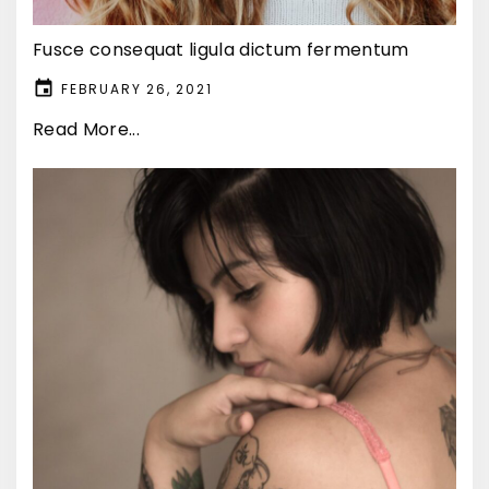
Fusce consequat ligula dictum fermentum
FEBRUARY 26, 2021
Read More...