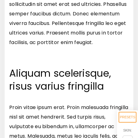
sollicitudin sit amet erat sed ultricies. Phasellus
semper faucibus dictum. Donec elementum
viverra faucibus. Pellentesque fringilla leo eget
ultrices varius. Praesent mollis purus in tortor
facilisis, ac porttitor enim feugiat.
Aliquam scelerisque,
risus varius fringilla
Proin vitae ipsum erat. Proin malesuada fringilla
nisl sit amet hendrerit. Sed turpis risus,
PRESETS
vulputate eu bibendum in, ullamcorper ac
SKIN:
metus. Malesuada, metus leo iaculis felis, ac