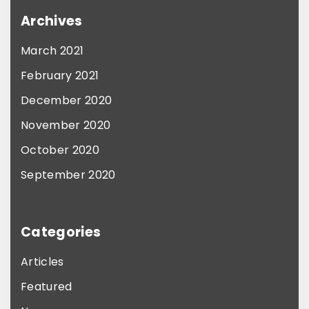
Archives
March 2021
February 2021
December 2020
November 2020
October 2020
September 2020
Categories
Articles
Featured