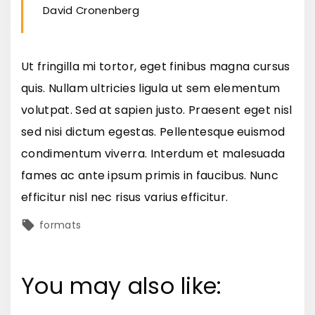
David Cronenberg
Ut fringilla mi tortor, eget finibus magna cursus
quis. Nullam ultricies ligula ut sem elementum
volutpat. Sed at sapien justo. Praesent eget nisl
sed nisi dictum egestas. Pellentesque euismod
condimentum viverra. Interdum et malesuada
fames ac ante ipsum primis in faucibus. Nunc
efficitur nisl nec risus varius efficitur.
formats
You may also like: