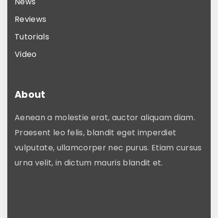
News
Reviews
Tutorials
Video
About
Aenean a molestie erat, auctor aliquam diam.
Praesent leo felis, blandit eget imperdiet
vulputate, ullamcorper nec purus. Etiam cursus
urna velit, in dictum mauris blandit et.