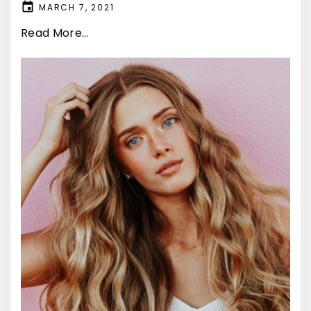
MARCH 7, 2021
Read More...