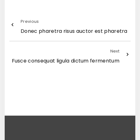
Previous
Donec pharetra risus auctor est pharetra
Next
Fusce consequat ligula dictum fermentum