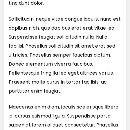
tincidunt dolor.
Sollicitudin, neque vitae congue iaculis, nunc est
dapibus nibh, quis dapibus erat erat vitae leo.
Suspendisse feugiat sollicitudin nulla. Nulla
facilisi. Phasellus sollicitudin sit amet erat sed
ultricies. Phasellus semper faucibus dictum.
Donec elementum viverra faucibus.
Pellentesque fringilla leo eget ultrices varius.
Praesent mollis purus in tortor facilisis, ac
porttitor enim feugiat.
Maecenas enim diam, iaculis scelerisque libero
id, cursus euismod ligula. Suspendisse porta
sapien at lorem aliquet consectetur. Phasellus