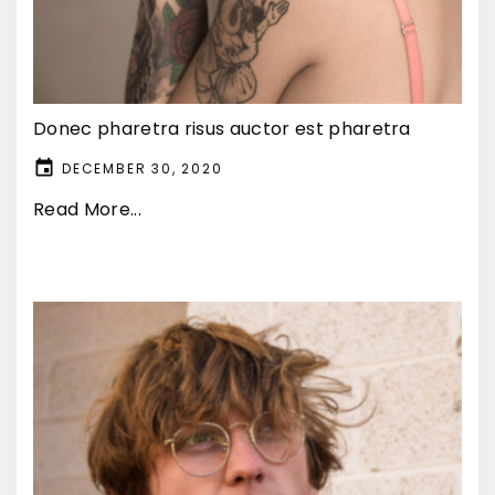
Donec pharetra risus auctor est pharetra
DECEMBER 30, 2020
Read More...