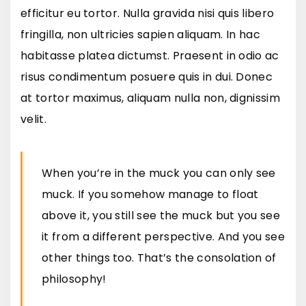
efficitur eu tortor. Nulla gravida nisi quis libero
fringilla, non ultricies sapien aliquam. In hac
habitasse platea dictumst. Praesent in odio ac
risus condimentum posuere quis in dui. Donec
at tortor maximus, aliquam nulla non, dignissim
velit.
When you’re in the muck you can only see
muck. If you somehow manage to float
above it, you still see the muck but you see
it from a different perspective. And you see
other things too. That’s the consolation of
philosophy!