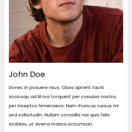
John Doe
Donec in posuere risus. Class aptent taciti
sociosqu ad litora torquent per conubia nostra,
per inceptos himenaeos. Nam rhoncus cursus mi
sed sollicitudin. Nullam convallis nisi quis felis
sodales, ut viverra massa accumsan.