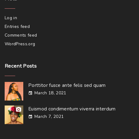
Log in
Entries feed
Comments feed
WordPress.org
Recent
Posts
Porttitor fusce ante felis sed quam
March 18, 2021
Euismod condimentum viverra interdum
March 7, 2021