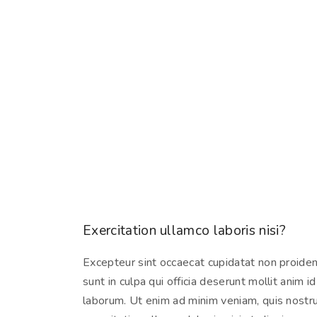
Exercitation ullamco laboris nisi?
Excepteur sint occaecat cupidatat non proiden
sunt in culpa qui officia deserunt mollit anim id
laborum. Ut enim ad minim veniam, quis nostr