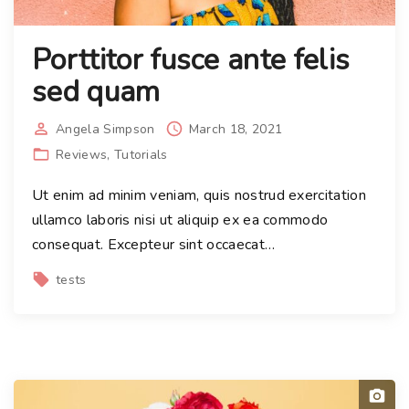
Porttitor fusce ante felis
sed quam
Angela Simpson
March 18, 2021
Reviews
Tutorials
Ut enim ad minim veniam, quis nostrud exercitation
ullamco laboris nisi ut aliquip ex ea commodo
consequat. Excepteur sint occaecat
…
tests