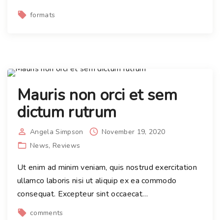
formats
Mauris non orci et sem
dictum rutrum
Angela Simpson
November 19, 2020
News
Reviews
Ut enim ad minim veniam, quis nostrud exercitation
ullamco laboris nisi ut aliquip ex ea commodo
consequat. Excepteur sint occaecat
…
comments