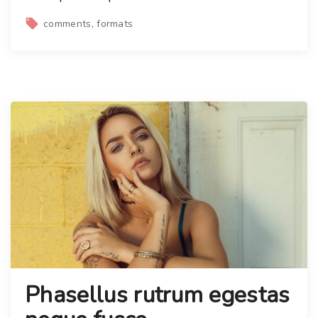
comments
formats
Phasellus rutrum egestas