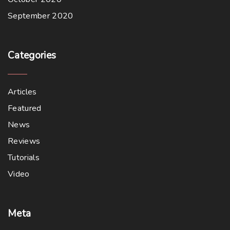
September 2020
Categories
Articles
Featured
News
Reviews
Tutorials
Video
Meta