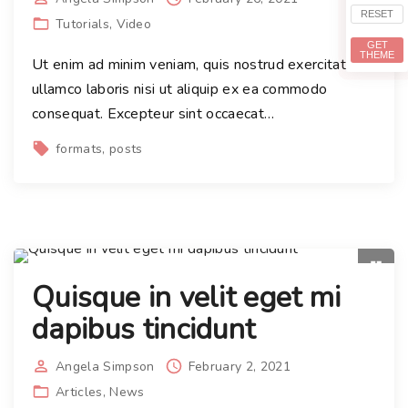
RESET
Tutorials
Video
GET
THEME
Ut enim ad minim veniam, quis nostrud exercitation
ullamco laboris nisi ut aliquip ex ea commodo
consequat. Excepteur sint occaecat
…
formats
posts
Quisque in velit eget mi
dapibus tincidunt
Angela Simpson
February 2, 2021
Articles
News