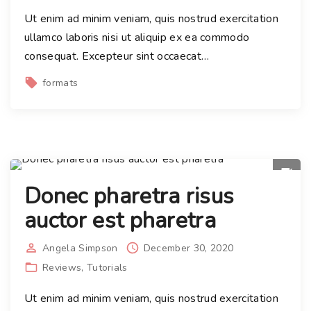
Ut enim ad minim veniam, quis nostrud exercitation
ullamco laboris nisi ut aliquip ex ea commodo
consequat. Excepteur sint occaecat
…
formats
Donec pharetra risus
auctor est pharetra
Angela Simpson
December 30, 2020
Reviews
Tutorials
Ut enim ad minim veniam, quis nostrud exercitation