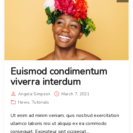
Euismod condimentum
viverra interdum
Angela Simpson
March 7, 2021
News
Tutorials
Ut enim ad minim veniam, quis nostrud exercitation
ullamco laboris nisi ut aliquip ex ea commodo
consequat. Excepteur sint occaecat
…