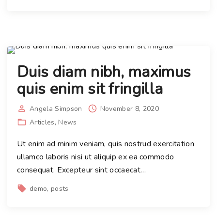
Duis diam nibh, maximus
quis enim sit fringilla
Angela Simpson
November 8, 2020
Articles
News
Ut enim ad minim veniam, quis nostrud exercitation
ullamco laboris nisi ut aliquip ex ea commodo
consequat. Excepteur sint occaecat
…
demo
posts