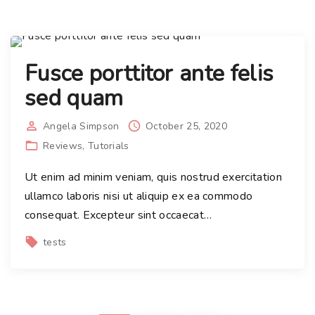
Fusce porttitor ante felis
sed quam
Angela Simpson
October 25, 2020
Reviews
Tutorials
Ut enim ad minim veniam, quis nostrud exercitation
ullamco laboris nisi ut aliquip ex ea commodo
consequat. Excepteur sint occaecat
…
tests