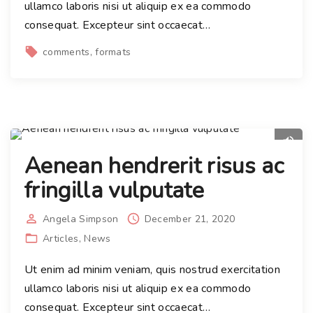
ullamco laboris nisi ut aliquip ex ea commodo
consequat. Excepteur sint occaecat
…
comments
formats
Aenean hendrerit risus ac
fringilla vulputate
Angela Simpson
December 21, 2020
Articles
News
Ut enim ad minim veniam, quis nostrud exercitation
ullamco laboris nisi ut aliquip ex ea commodo
consequat. Excepteur sint occaecat
…