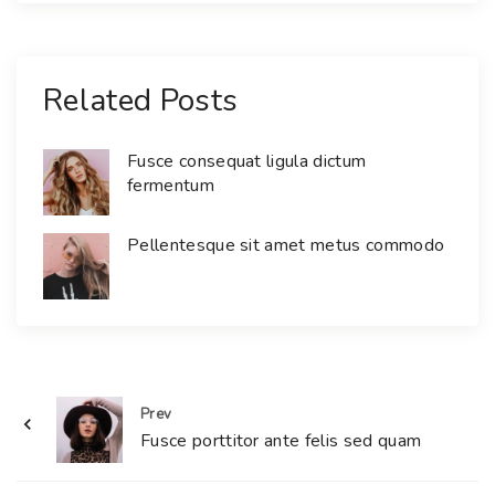
Related Posts
Fusce consequat ligula dictum
fermentum
Pellentesque sit amet metus commodo
Prev
Fusce porttitor ante felis sed quam