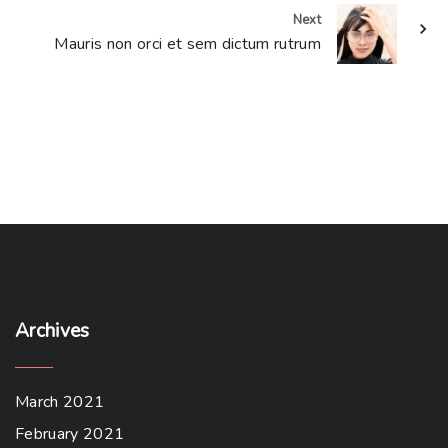
Next
Mauris non orci et sem dictum rutrum
Archives
March 2021
February 2021