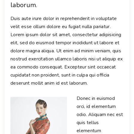
laborum.
Duis aute irure dolor in reprehenderit in voluptate
velit esse cillum dolore eu fugiat nulla pariatur.
Lorem ipsum dolor sit amet, consectetur adipisicing
elit, sed do eiusmod tempor incididunt ut labore et
dolore magna aliqua. Ut enim ad minim veniam, quis
nostrud exercitation ullamco laboris nisi ut aliquip ex
ea commodo consequat. Excepteur sint occaecat
cupidatat non proident, sunt in culpa qui officia
deserunt mollit anim id est laborum.
Donec in euismod
orci, id elementum
odio. Aliquam nec est
quis tellus
elementum