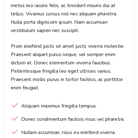
metus leo iaculis felis, ac tincidunt mauris dui at
tellus. Vivamus cursus nisl nec aliquam pharetra.
Nulla porta dignissim ipsum. Nam accumsan
vestibulum sapien nec suscipit.
Proin eleifend justo sit amet justo viverra molestie.
Praesent aliquet purus neque, vel semper enim
dictum at. Donec elementum viverra faucibus.
Pellentesque fringilla leo eget ultrices varius.
Praesent mollis purus in tortor facilisis, ac porttitor
enim feugiat.
Aliquam maximus fringilla tempus.
Donec condimentum facilisis risus vel pharetra.
Nullam accumsan, risus eu eleifend viverra.