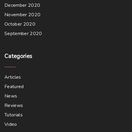
December 2020
November 2020
October 2020
September 2020
Categories
Articles
Featured
News
Reviews
Tutorials
Video