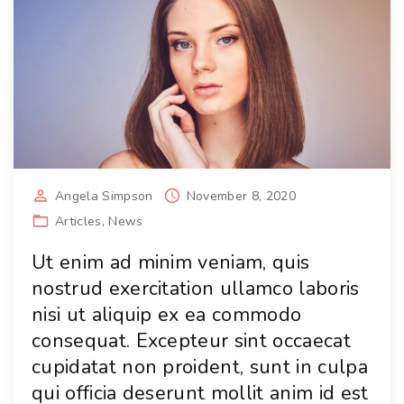
Angela Simpson
November 8, 2020
Articles
News
Ut enim ad minim veniam, quis
nostrud exercitation ullamco laboris
nisi ut aliquip ex ea commodo
consequat. Excepteur sint occaecat
cupidatat non proident, sunt in culpa
qui officia deserunt mollit anim id est