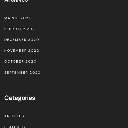
MARCH 2021
FEBRUARY 2021
DECEMBER 2020
NOVEMBER 2020
OCTOBER 2020
SEPTEMBER 2020
Categories
ARTICLES
FEATURED