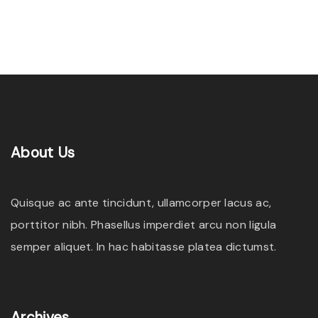
About
Us
Quisque ac ante tincidunt, ullamcorper lacus ac,
porttitor nibh. Phasellus imperdiet arcu non ligula
semper aliquet. In hac habitasse platea dictumst.
Archives