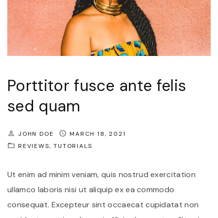
Porttitor fusce ante felis
sed quam
JOHN DOE
MARCH 18, 2021
REVIEWS
TUTORIALS
Ut enim ad minim veniam, quis nostrud exercitation
ullamco laboris nisi ut aliquip ex ea commodo
consequat. Excepteur sint occaecat cupidatat non