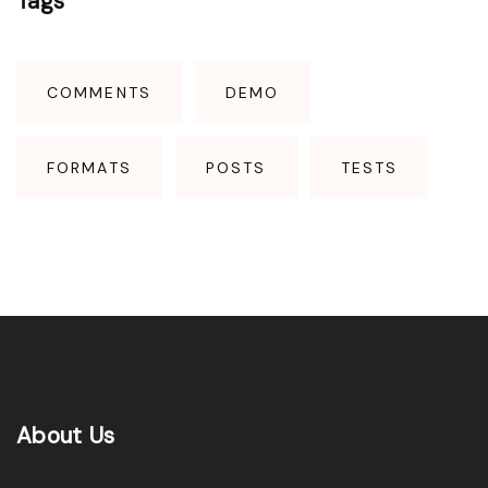
Tags
COMMENTS
DEMO
FORMATS
POSTS
TESTS
About
Us