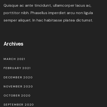
Quisque ac ante tincidunt, ullamcorper lacus ac,
porttitor nibh. Phasellus imperdiet arcu non ligula
semper aliquet. In hac habitasse platea dictumst.
Archives
MARCH 2021
FEBRUARY 2021
DECEMBER 2020
NOVEMBER 2020
OCTOBER 2020
SEPTEMBER 2020