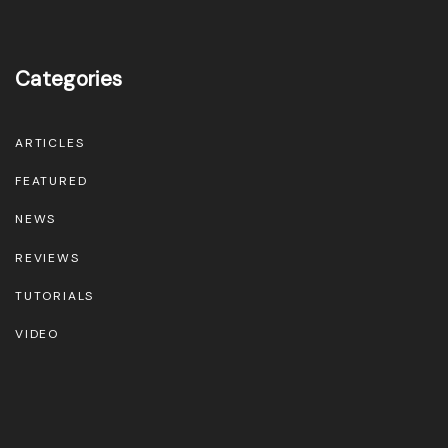
Categories
ARTICLES
FEATURED
NEWS
REVIEWS
TUTORIALS
VIDEO