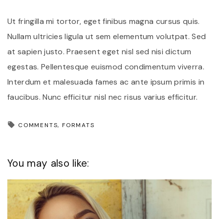
Ut fringilla mi tortor, eget finibus magna cursus quis.
Nullam ultricies ligula ut sem elementum volutpat. Sed
at sapien justo. Praesent eget nisl sed nisi dictum
egestas. Pellentesque euismod condimentum viverra.
Interdum et malesuada fames ac ante ipsum primis in
faucibus. Nunc efficitur nisl nec risus varius efficitur.
COMMENTS
FORMATS
You may also like: