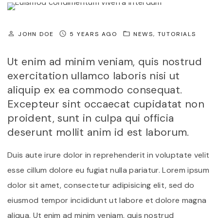
JOHN DOE
5 YEARS AGO
NEWS
TUTORIALS
Ut enim ad minim veniam, quis nostrud
exercitation ullamco laboris nisi ut
aliquip ex ea commodo consequat.
Excepteur sint occaecat cupidatat non
proident, sunt in culpa qui officia
deserunt mollit anim id est laborum.
Duis aute irure dolor in reprehenderit in voluptate velit
esse cillum dolore eu fugiat nulla pariatur. Lorem ipsum
dolor sit amet, consectetur adipisicing elit, sed do
eiusmod tempor incididunt ut labore et dolore magna
aliqua. Ut enim ad minim veniam, quis nostrud