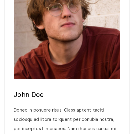
John Doe
Donec in posuere risus. Class aptent taciti
sociosqu ad litora torquent per conubia nostra,
per inceptos himenaeos. Nam rhoncus cursus mi