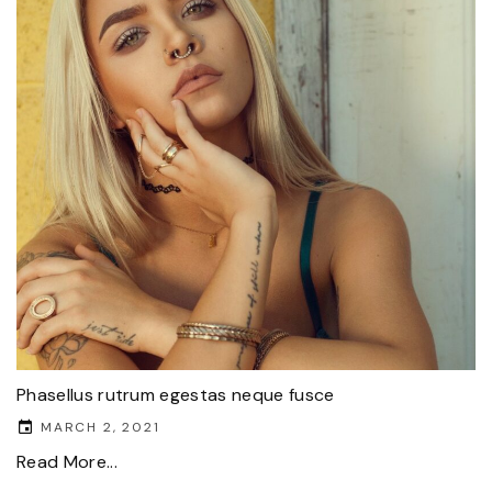
Phasellus rutrum egestas neque fusce
MARCH 2, 2021
Read More...