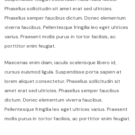
Phasellus sollicitudin sit amet erat sed ultricies.
Phasellus semper faucibus dictum. Donec elementum
viverra faucibus. Pellentesque fringilla leo eget ultrices
varius. Praesent mollis purus in tortor facilisis, ac
porttitor enim feugiat.
Maecenas enim diam, iaculis scelerisque libero id,
cursus euismod ligula. Suspendisse porta sapien at
lorem aliquet consectetur. Phasellus sollicitudin sit
amet erat sed ultricies. Phasellus semper faucibus
dictum. Donec elementum viverra faucibus.
Pellentesque fringilla leo eget ultrices varius. Praesent
mollis purus in tortor facilisis, ac porttitor enim feugiat.