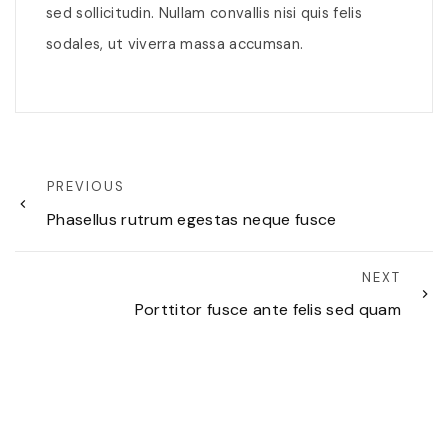
sed sollicitudin. Nullam convallis nisi quis felis
sodales, ut viverra massa accumsan.
PREVIOUS
Phasellus rutrum egestas neque fusce
NEXT
Porttitor fusce ante felis sed quam