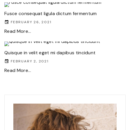
Fusce consequat ligula dictum fermentum
FEBRUARY 26, 2021
Read More...
Quisque in velit eget mi dapibus tincidunt
FEBRUARY 2, 2021
Read More...