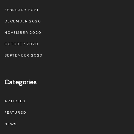
FEBRUARY 2021
DECEMBER 2020
NOVEMBER 2020
OCTOBER 2020
SEPTEMBER 2020
Categories
ARTICLES
FEATURED
NEWS