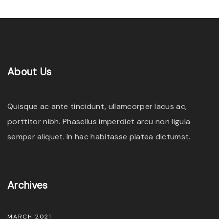
About
Us
Quisque ac ante tincidunt, ullamcorper lacus ac,
porttitor nibh. Phasellus imperdiet arcu non ligula
semper aliquet. In hac habitasse platea dictumst.
Archives
MARCH 2021