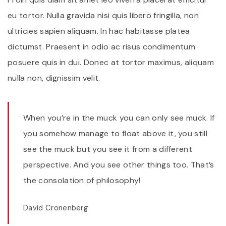
eu tortor. Nulla gravida nisi quis libero fringilla, non
ultricies sapien aliquam. In hac habitasse platea
dictumst. Praesent in odio ac risus condimentum
posuere quis in dui. Donec at tortor maximus, aliquam
nulla non, dignissim velit.
When you’re in the muck you can only see muck. If
you somehow manage to float above it, you still
see the muck but you see it from a different
perspective. And you see other things too. That’s
the consolation of philosophy!
David Cronenberg