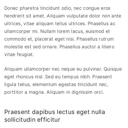
Donec pharetra tincidunt odio, nec congue eros
hendrerit sit amet. Aliquam vulputate dolor non ante
ultrices, vitae aliquam tellus ultrices. Phasellus ac
ullamcorper mi. Nullam lorem lacus, euismod et
commodo et, placerat eget nisi. Phasellus rutrum
molestie est sed ornare. Phasellus auctor a libero
vitae feugiat.
Aliquam ullamcorper nec neque eu pulvinar. Quisque
eget rhoncus nisl. Sed eu tempus nibh. Praesent
ligula tellus, elementum egestas tincidunt nec,
porttitor a magna. Aliquam in dignissim orci.
Praesent dapibus lectus eget nulla
sollicitudin efficitur