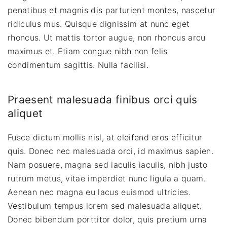
penatibus et magnis dis parturient montes, nascetur
ridiculus mus. Quisque dignissim at nunc eget
rhoncus. Ut mattis tortor augue, non rhoncus arcu
maximus et. Etiam congue nibh non felis
condimentum sagittis. Nulla facilisi.
Praesent malesuada finibus orci quis
aliquet
Fusce dictum mollis nisl, at eleifend eros efficitur
quis. Donec nec malesuada orci, id maximus sapien.
Nam posuere, magna sed iaculis iaculis, nibh justo
rutrum metus, vitae imperdiet nunc ligula a quam.
Aenean nec magna eu lacus euismod ultricies.
Vestibulum tempus lorem sed malesuada aliquet.
Donec bibendum porttitor dolor, quis pretium urna