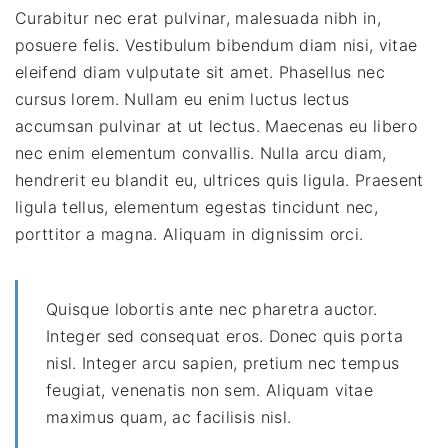
Curabitur nec erat pulvinar, malesuada nibh in,
posuere felis. Vestibulum bibendum diam nisi, vitae
eleifend diam vulputate sit amet. Phasellus nec
cursus lorem. Nullam eu enim luctus lectus
accumsan pulvinar at ut lectus. Maecenas eu libero
nec enim elementum convallis. Nulla arcu diam,
hendrerit eu blandit eu, ultrices quis ligula. Praesent
ligula tellus, elementum egestas tincidunt nec,
porttitor a magna. Aliquam in dignissim orci.
Quisque lobortis ante nec pharetra auctor.
Integer sed consequat eros. Donec quis porta
nisl. Integer arcu sapien, pretium nec tempus
feugiat, venenatis non sem. Aliquam vitae
maximus quam, ac facilisis nisl.