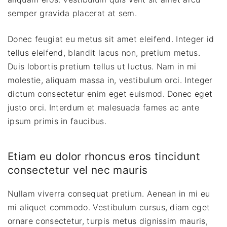
semper gravida placerat at sem.
Donec feugiat eu metus sit amet eleifend. Integer id
tellus eleifend, blandit lacus non, pretium metus.
Duis lobortis pretium tellus ut luctus. Nam in mi
molestie, aliquam massa in, vestibulum orci. Integer
dictum consectetur enim eget euismod. Donec eget
justo orci. Interdum et malesuada fames ac ante
ipsum primis in faucibus.
Etiam eu dolor rhoncus eros tincidunt
consectetur vel nec mauris
Nullam viverra consequat pretium. Aenean in mi eu
mi aliquet commodo. Vestibulum cursus, diam eget
ornare consectetur, turpis metus dignissim mauris,