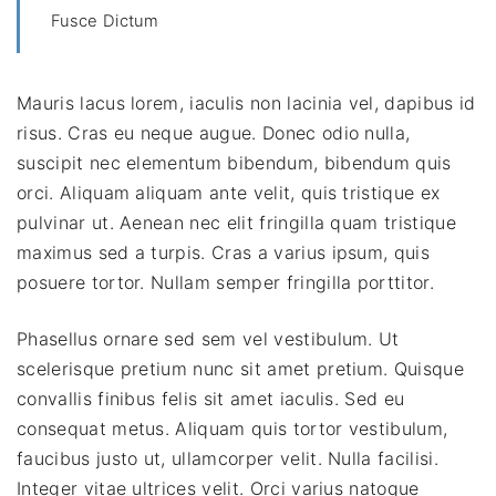
Fusce Dictum
Mauris lacus lorem, iaculis non lacinia vel, dapibus id
risus. Cras eu neque augue. Donec odio nulla,
suscipit nec elementum bibendum, bibendum quis
orci. Aliquam aliquam ante velit, quis tristique ex
pulvinar ut. Aenean nec elit fringilla quam tristique
maximus sed a turpis. Cras a varius ipsum, quis
posuere tortor. Nullam semper fringilla porttitor.
Phasellus ornare sed sem vel vestibulum. Ut
scelerisque pretium nunc sit amet pretium. Quisque
convallis finibus felis sit amet iaculis. Sed eu
consequat metus. Aliquam quis tortor vestibulum,
faucibus justo ut, ullamcorper velit. Nulla facilisi.
Integer vitae ultrices velit. Orci varius natoque