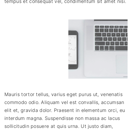
tempus et consequat vel, condimentum sit amet nisi.
Mauris tortor tellus, varius eget purus ut, venenatis
commodo odio. Aliquam vel est convallis, accumsan
elit et, gravida dolor. Praesent in elementum orci, eu
interdum magna. Suspendisse non massa ac lacus
sollicitudin posuere at quis urna. Ut justo diam,