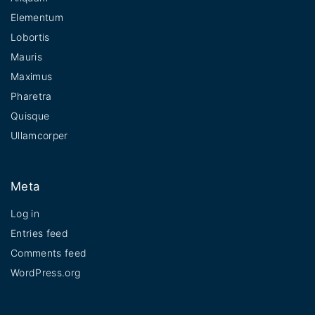
Elementum
Lobortis
Mauris
Maximus
Pharetra
Quisque
Ullamcorper
Meta
Log in
Entries feed
Comments feed
WordPress.org