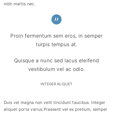
nibh mattis nec.
Proin fermentum sem eros, in semper
turpis tempus at.
Quisque a nunc sed lacus eleifend
vestibulum vel ac odio.
INTEGER ALIQUET
Duis vel magna non velit tincidunt faucibus. Integer
aliquet porta varius.Praesent vel ex pretium, semper