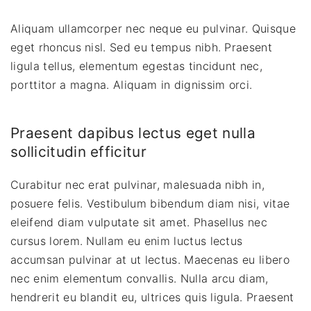
Aliquam ullamcorper nec neque eu pulvinar. Quisque
eget rhoncus nisl. Sed eu tempus nibh. Praesent
ligula tellus, elementum egestas tincidunt nec,
porttitor a magna. Aliquam in dignissim orci.
Praesent dapibus lectus eget nulla
sollicitudin efficitur
Curabitur nec erat pulvinar, malesuada nibh in,
posuere felis. Vestibulum bibendum diam nisi, vitae
eleifend diam vulputate sit amet. Phasellus nec
cursus lorem. Nullam eu enim luctus lectus
accumsan pulvinar at ut lectus. Maecenas eu libero
nec enim elementum convallis. Nulla arcu diam,
hendrerit eu blandit eu, ultrices quis ligula. Praesent