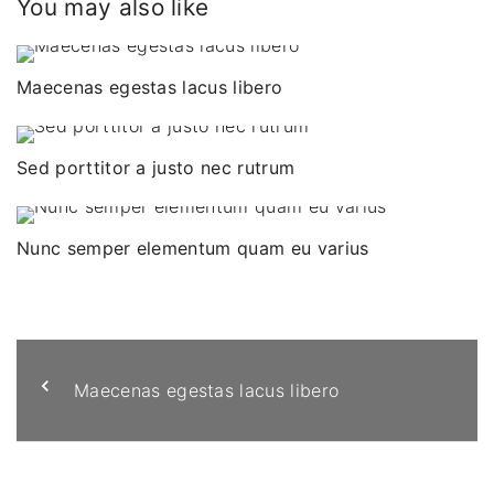
You may also like
Maecenas egestas lacus libero
Sed porttitor a justo nec rutrum
Nunc semper elementum quam eu varius
Maecenas egestas lacus libero