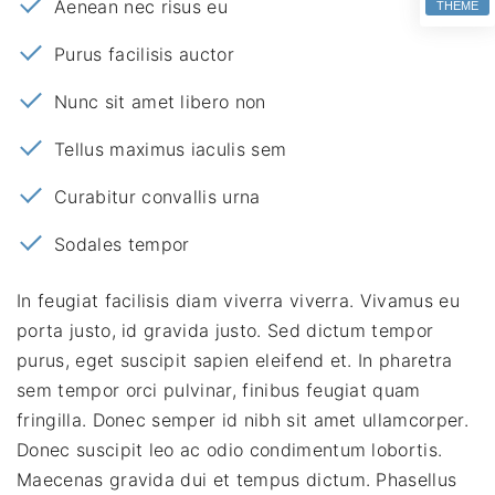
Aenean nec risus eu
THEME
Purus facilisis auctor
Nunc sit amet libero non
Tellus maximus iaculis sem
Curabitur convallis urna
Sodales tempor
In feugiat facilisis diam viverra viverra. Vivamus eu
porta justo, id gravida justo. Sed dictum tempor
purus, eget suscipit sapien eleifend et. In pharetra
sem tempor orci pulvinar, finibus feugiat quam
fringilla. Donec semper id nibh sit amet ullamcorper.
Donec suscipit leo ac odio condimentum lobortis.
Maecenas gravida dui et tempus dictum. Phasellus