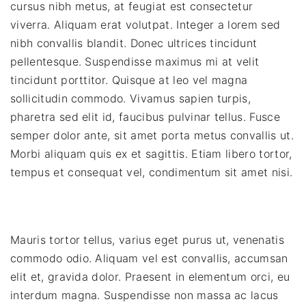
cursus nibh metus, at feugiat est consectetur
viverra. Aliquam erat volutpat. Integer a lorem sed
nibh convallis blandit. Donec ultrices tincidunt
pellentesque. Suspendisse maximus mi at velit
tincidunt porttitor. Quisque at leo vel magna
sollicitudin commodo. Vivamus sapien turpis,
pharetra sed elit id, faucibus pulvinar tellus. Fusce
semper dolor ante, sit amet porta metus convallis ut.
Morbi aliquam quis ex et sagittis. Etiam libero tortor,
tempus et consequat vel, condimentum sit amet nisi.
Mauris tortor tellus, varius eget purus ut, venenatis
commodo odio. Aliquam vel est convallis, accumsan
elit et, gravida dolor. Praesent in elementum orci, eu
interdum magna. Suspendisse non massa ac lacus