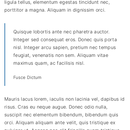
ligula tellus, elementum egestas tincidunt nec,
porttitor a magna. Aliquam in dignissim orci.
Quisque lobortis ante nec pharetra auctor.
Integer sed consequat eros. Donec quis porta
nisl. Integer arcu sapien, pretium nec tempus
feugiat, venenatis non sem. Aliquam vitae
maximus quam, ac facilisis nisl.
Fusce Dictum
Mauris lacus lorem, iaculis non lacinia vel, dapibus id
risus. Cras eu neque augue. Donec odio nulla,
suscipit nec elementum bibendum, bibendum quis
orci. Aliquam aliquam ante velit, quis tristique ex