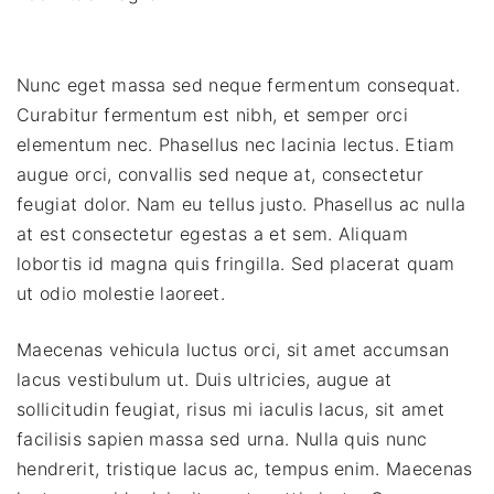
Nunc eget massa sed neque fermentum consequat.
Curabitur fermentum est nibh, et semper orci
elementum nec. Phasellus nec lacinia lectus. Etiam
augue orci, convallis sed neque at, consectetur
feugiat dolor. Nam eu tellus justo. Phasellus ac nulla
at est consectetur egestas a et sem. Aliquam
lobortis id magna quis fringilla. Sed placerat quam
ut odio molestie laoreet.
Maecenas vehicula luctus orci, sit amet accumsan
lacus vestibulum ut. Duis ultricies, augue at
sollicitudin feugiat, risus mi iaculis lacus, sit amet
facilisis sapien massa sed urna. Nulla quis nunc
hendrerit, tristique lacus ac, tempus enim. Maecenas