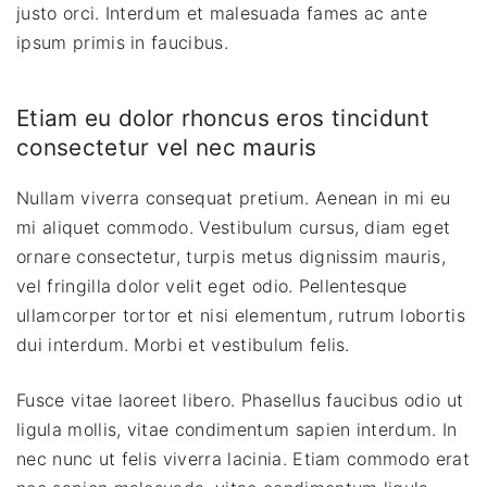
justo orci. Interdum et malesuada fames ac ante
ipsum primis in faucibus.
Etiam eu dolor rhoncus eros tincidunt
consectetur vel nec mauris
Nullam viverra consequat pretium. Aenean in mi eu
mi aliquet commodo. Vestibulum cursus, diam eget
ornare consectetur, turpis metus dignissim mauris,
vel fringilla dolor velit eget odio. Pellentesque
ullamcorper tortor et nisi elementum, rutrum lobortis
dui interdum. Morbi et vestibulum felis.
Fusce vitae laoreet libero. Phasellus faucibus odio ut
ligula mollis, vitae condimentum sapien interdum. In
nec nunc ut felis viverra lacinia. Etiam commodo erat