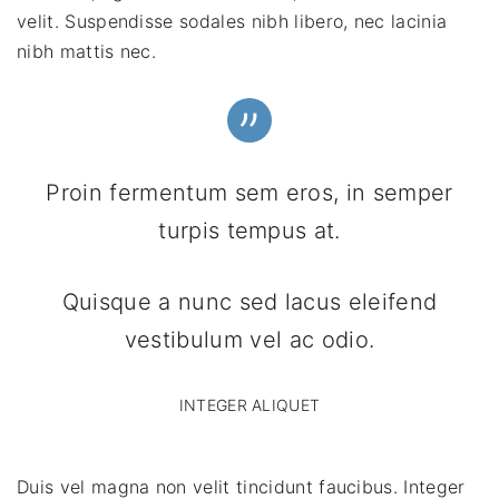
velit. Suspendisse sodales nibh libero, nec lacinia
nibh mattis nec.
Proin fermentum sem eros, in semper
turpis tempus at.
Quisque a nunc sed lacus eleifend
vestibulum vel ac odio.
INTEGER ALIQUET
Duis vel magna non velit tincidunt faucibus. Integer