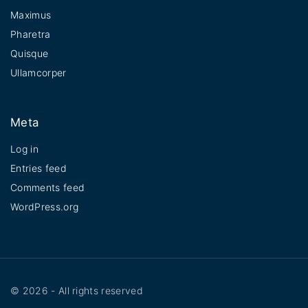
Maximus
Pharetra
Quisque
Ullamcorper
Meta
Log in
Entries feed
Comments feed
WordPress.org
©
2026
- All rights reserved