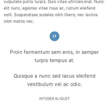
vulputate porta turpis. Duis vitae ultricies erat. Nunc
elit nunc, egestas vitae risus ac, rutrum eleifend
velit. Suspendisse sodales nibh libero, nec lacinia
nibh mattis nec.
Proin fermentum sem eros, in semper
turpis tempus at.
Quisque a nunc sed lacus eleifend
vestibulum vel ac odio.
INTEGER ALIQUET