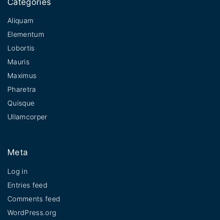
Categories
Aliquam
Elementum
Lobortis
Mauris
Maximus
Pharetra
Quisque
Ullamcorper
Meta
Log in
Entries feed
Comments feed
WordPress.org