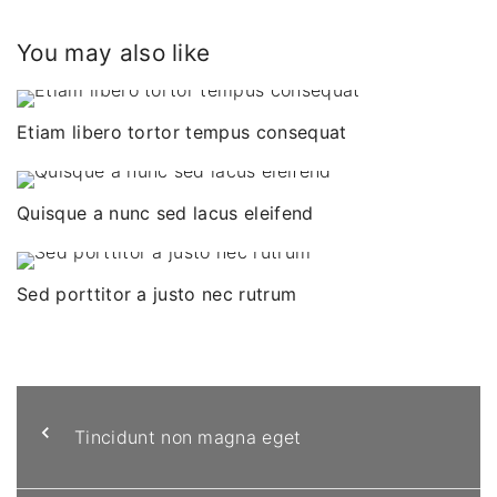
You may also like
Etiam libero tortor tempus consequat
Quisque a nunc sed lacus eleifend
Sed porttitor a justo nec rutrum
Tincidunt non magna eget