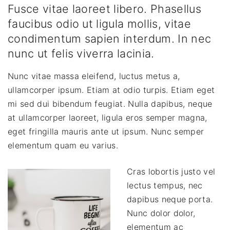
Fusce vitae laoreet libero. Phasellus
faucibus odio ut ligula mollis, vitae
condimentum sapien interdum. In nec
nunc ut felis viverra lacinia.
Nunc vitae massa eleifend, luctus metus a,
ullamcorper ipsum. Etiam at odio turpis. Etiam eget
mi sed dui bibendum feugiat. Nulla dapibus, neque
at ullamcorper laoreet, ligula eros semper magna,
eget fringilla mauris ante ut ipsum. Nunc semper
elementum quam eu varius.
Cras lobortis justo vel
lectus tempus, nec
dapibus neque porta.
Nunc dolor dolor,
elementum ac