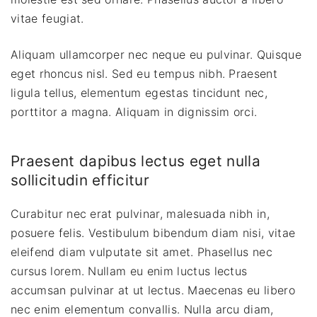
vitae feugiat.
Aliquam ullamcorper nec neque eu pulvinar. Quisque
eget rhoncus nisl. Sed eu tempus nibh. Praesent
ligula tellus, elementum egestas tincidunt nec,
porttitor a magna. Aliquam in dignissim orci.
Praesent dapibus lectus eget nulla
sollicitudin efficitur
Curabitur nec erat pulvinar, malesuada nibh in,
posuere felis. Vestibulum bibendum diam nisi, vitae
eleifend diam vulputate sit amet. Phasellus nec
cursus lorem. Nullam eu enim luctus lectus
accumsan pulvinar at ut lectus. Maecenas eu libero
nec enim elementum convallis. Nulla arcu diam,