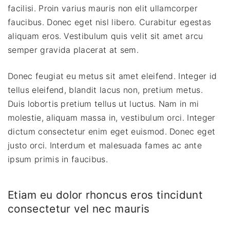
facilisi. Proin varius mauris non elit ullamcorper
faucibus. Donec eget nisl libero. Curabitur egestas
aliquam eros. Vestibulum quis velit sit amet arcu
semper gravida placerat at sem.
Donec feugiat eu metus sit amet eleifend. Integer id
tellus eleifend, blandit lacus non, pretium metus.
Duis lobortis pretium tellus ut luctus. Nam in mi
molestie, aliquam massa in, vestibulum orci. Integer
dictum consectetur enim eget euismod. Donec eget
justo orci. Interdum et malesuada fames ac ante
ipsum primis in faucibus.
Etiam eu dolor rhoncus eros tincidunt
consectetur vel nec mauris