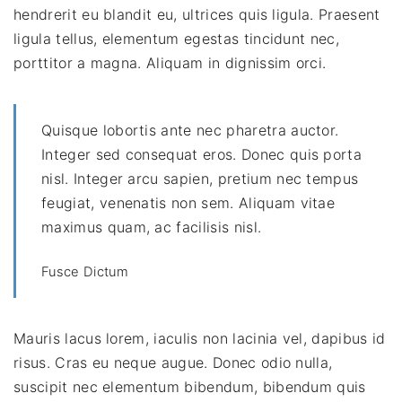
hendrerit eu blandit eu, ultrices quis ligula. Praesent
ligula tellus, elementum egestas tincidunt nec,
porttitor a magna. Aliquam in dignissim orci.
Quisque lobortis ante nec pharetra auctor.
Integer sed consequat eros. Donec quis porta
nisl. Integer arcu sapien, pretium nec tempus
feugiat, venenatis non sem. Aliquam vitae
maximus quam, ac facilisis nisl.
Fusce Dictum
Mauris lacus lorem, iaculis non lacinia vel, dapibus id
risus. Cras eu neque augue. Donec odio nulla,
suscipit nec elementum bibendum, bibendum quis