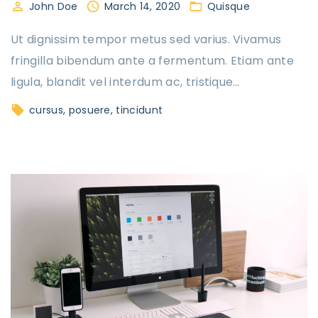
John Doe
March 14, 2020
Quisque
Ut dignissim tempor metus sed varius. Vivamus
fringilla bibendum ante a fermentum. Etiam ante
ligula, blandit vel interdum ac, tristique
…
cursus
posuere
tincidunt