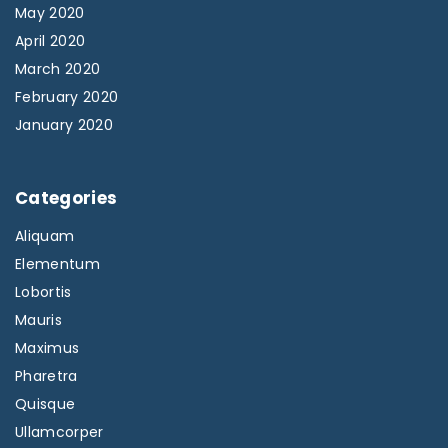
May 2020
April 2020
March 2020
February 2020
January 2020
Categories
Aliquam
Elementum
Lobortis
Mauris
Maximus
Pharetra
Quisque
Ullamcorper