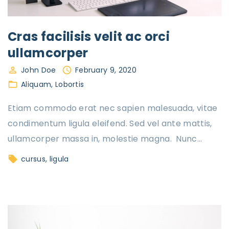
Cras facilisis velit ac orci
ullamcorper
John Doe
February 9, 2020
Aliquam
Lobortis
Etiam commodo erat nec sapien malesuada, vitae
condimentum ligula eleifend. Sed vel ante mattis,
ullamcorper massa in, molestie magna. Nunc
…
cursus
ligula