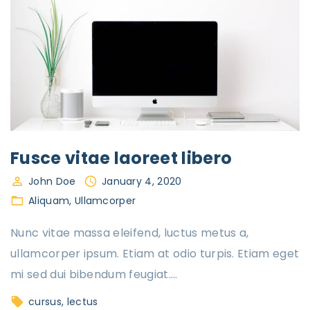
Fusce vitae laoreet libero
John Doe
January 4, 2020
Aliquam
Ullamcorper
Nunc vitae massa eleifend, luctus metus a,
ullamcorper ipsum. Etiam at odio turpis. Etiam eget
mi sed dui bibendum feugiat.
…
cursus
lectus