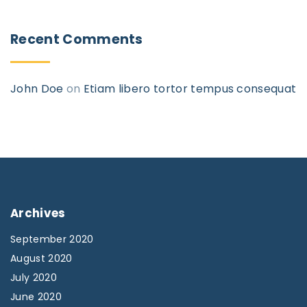
Recent Comments
John Doe
on
Etiam libero tortor tempus consequat
Archives
September 2020
August 2020
July 2020
June 2020