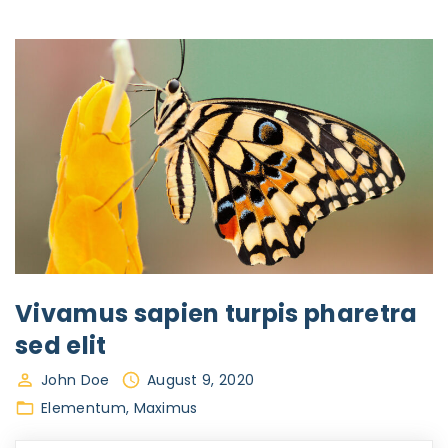
Vivamus sapien turpis pharetra
sed elit
John Doe
August 9, 2020
Elementum
Maximus