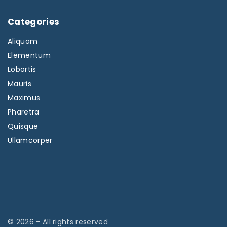
Categories
Aliquam
Elementum
Lobortis
Mauris
Maximus
Pharetra
Quisque
Ullamcorper
©
2026
- All rights reserved