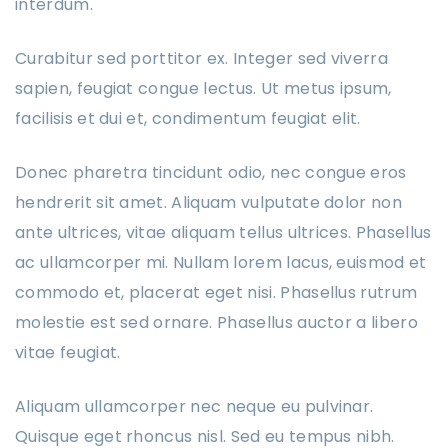
interdum.
Curabitur sed porttitor ex. Integer sed viverra
sapien, feugiat congue lectus. Ut metus ipsum,
facilisis et dui et, condimentum feugiat elit.
Donec pharetra tincidunt odio, nec congue eros
hendrerit sit amet. Aliquam vulputate dolor non
ante ultrices, vitae aliquam tellus ultrices. Phasellus
ac ullamcorper mi. Nullam lorem lacus, euismod et
commodo et, placerat eget nisi. Phasellus rutrum
molestie est sed ornare. Phasellus auctor a libero
vitae feugiat.
Aliquam ullamcorper nec neque eu pulvinar.
Quisque eget rhoncus nisl. Sed eu tempus nibh.