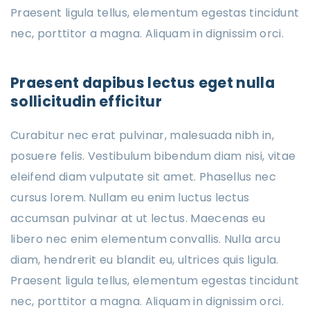
Praesent ligula tellus, elementum egestas tincidunt
nec, porttitor a magna. Aliquam in dignissim orci.
Praesent dapibus lectus eget nulla
sollicitudin efficitur
Curabitur nec erat pulvinar, malesuada nibh in,
posuere felis. Vestibulum bibendum diam nisi, vitae
eleifend diam vulputate sit amet. Phasellus nec
cursus lorem. Nullam eu enim luctus lectus
accumsan pulvinar at ut lectus. Maecenas eu
libero nec enim elementum convallis. Nulla arcu
diam, hendrerit eu blandit eu, ultrices quis ligula.
Praesent ligula tellus, elementum egestas tincidunt
nec, porttitor a magna. Aliquam in dignissim orci.