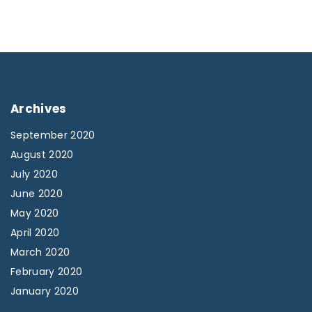
Archives
September 2020
August 2020
July 2020
June 2020
May 2020
April 2020
March 2020
February 2020
January 2020