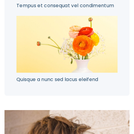
Tempus et consequat vel condimentum
Quisque a nunc sed lacus eleifend