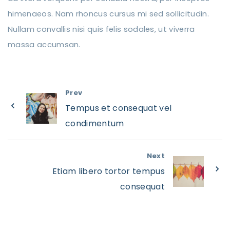
himenaeos. Nam rhoncus cursus mi sed sollicitudin.
Nullam convallis nisi quis felis sodales, ut viverra
massa accumsan.
Prev
Tempus et consequat vel
condimentum
Next
Etiam libero tortor tempus
consequat