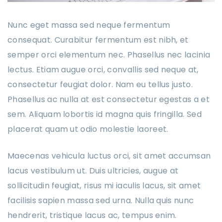
Nunc eget massa sed neque fermentum
consequat. Curabitur fermentum est nibh, et
semper orci elementum nec. Phasellus nec lacinia
lectus. Etiam augue orci, convallis sed neque at,
consectetur feugiat dolor. Nam eu tellus justo.
Phasellus ac nulla at est consectetur egestas a et
sem. Aliquam lobortis id magna quis fringilla. Sed
placerat quam ut odio molestie laoreet.
Maecenas vehicula luctus orci, sit amet accumsan
lacus vestibulum ut. Duis ultricies, augue at
sollicitudin feugiat, risus mi iaculis lacus, sit amet
facilisis sapien massa sed urna. Nulla quis nunc
hendrerit, tristique lacus ac, tempus enim.