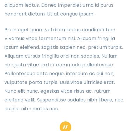
aliquam lectus. Donec imperdiet urna id purus
hendrerit dictum. Ut at congue ipsum.
Proin eget quam vel diam luctus condimentum.
Vivamus vitae fermentum nisi. Aliquam fringilla
ipsum eleifend, sagittis sapien nec, pretium turpis.
Aliquam cursus fringilla orci non sodales. Nullam
nec justo vitae tortor commodo pellentesque.
Pellentesque ante neque, interdum ac dui non,
vulputate porta turpis. Duis vitae ultricies erat.
Nunc elit nunc, egestas vitae risus ac, rutrum
eleifend velit. Suspendisse sodales nibh libero, nec
lacinia nibh mattis nec.