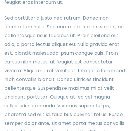
feugiat eros interdum ut.
Sed porttitor a justo nec rutrum. Donec non
elementum nulla. Sed commodo sapien sapien, ac
pellentesque risus faucibus ut. Proin eleifend elit
odio, a porta lectus aliquet eu. Nulla gravida erat
est, blandit malesuada ipsum congue quis. Proin
cursus nibh metus, at feugiat est consectetur
viverra. Aliquam erat volutpat. Integer a lorem sed
nibh convallis blandit. Donec ultrices tincidunt
pellentesque. Suspendisse maximus mi at velit
tincidunt porttitor. Quisque at leo vel magna
sollicitudin commodo. Vivamus sapien turpis,
pharetra sed elit id, faucibus pulvinar tellus. Fusce
semper dolor ante, sit amet porta metus convallis