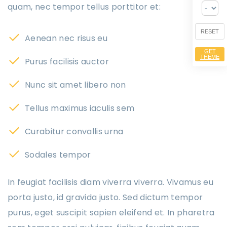
quam, nec tempor tellus porttitor et:
RESET
Aenean nec risus eu
GET
THEME
Purus facilisis auctor
Nunc sit amet libero non
Tellus maximus iaculis sem
Curabitur convallis urna
Sodales tempor
In feugiat facilisis diam viverra viverra. Vivamus eu
porta justo, id gravida justo. Sed dictum tempor
purus, eget suscipit sapien eleifend et. In pharetra