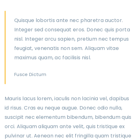
Quisque lobortis ante nec pharetra auctor.
Integer sed consequat eros. Donec quis porta
nisl. Integer arcu sapien, pretium nec tempus
feugiat, venenatis non sem. Aliquam vitae
maximus quam, ac facilisis nisl.
Fusce Dictum
Mauris lacus lorem, iaculis non lacinia vel, dapibus
id risus. Cras eu neque augue. Donec odio nulla,
suscipit nec elementum bibendum, bibendum quis
orci. Aliquam aliquam ante velit, quis tristique ex
pulvinar ut. Aenean nec elit fringilla quam tristique