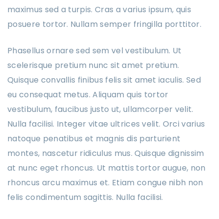
maximus sed a turpis. Cras a varius ipsum, quis
posuere tortor. Nullam semper fringilla porttitor.
Phasellus ornare sed sem vel vestibulum. Ut
scelerisque pretium nunc sit amet pretium.
Quisque convallis finibus felis sit amet iaculis. Sed
eu consequat metus. Aliquam quis tortor
vestibulum, faucibus justo ut, ullamcorper velit.
Nulla facilisi. Integer vitae ultrices velit. Orci varius
natoque penatibus et magnis dis parturient
montes, nascetur ridiculus mus. Quisque dignissim
at nunc eget rhoncus. Ut mattis tortor augue, non
rhoncus arcu maximus et. Etiam congue nibh non
felis condimentum sagittis. Nulla facilisi.