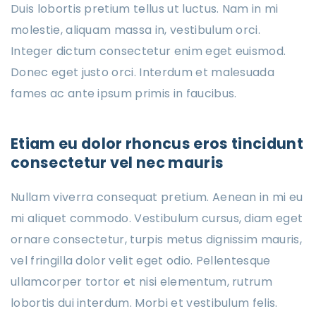
Duis lobortis pretium tellus ut luctus. Nam in mi
molestie, aliquam massa in, vestibulum orci.
Integer dictum consectetur enim eget euismod.
Donec eget justo orci. Interdum et malesuada
fames ac ante ipsum primis in faucibus.
Etiam eu dolor rhoncus eros tincidunt
consectetur vel nec mauris
Nullam viverra consequat pretium. Aenean in mi eu
mi aliquet commodo. Vestibulum cursus, diam eget
ornare consectetur, turpis metus dignissim mauris,
vel fringilla dolor velit eget odio. Pellentesque
ullamcorper tortor et nisi elementum, rutrum
lobortis dui interdum. Morbi et vestibulum felis.