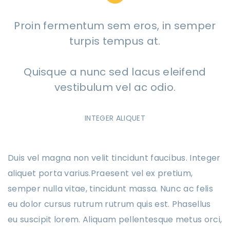
Proin fermentum sem eros, in semper
turpis tempus at.
Quisque a nunc sed lacus eleifend
vestibulum vel ac odio.
INTEGER ALIQUET
Duis vel magna non velit tincidunt faucibus. Integer
aliquet porta varius.Praesent vel ex pretium,
semper nulla vitae, tincidunt massa. Nunc ac felis
eu dolor cursus rutrum rutrum quis est. Phasellus
eu suscipit lorem. Aliquam pellentesque metus orci,