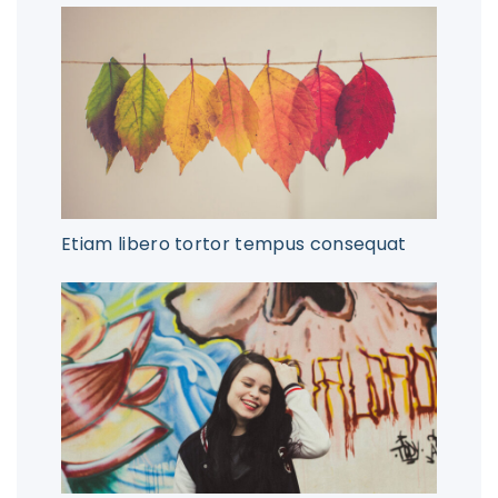
Etiam libero tortor tempus consequat