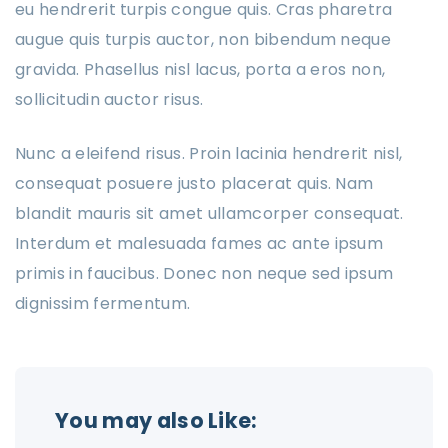
eu hendrerit turpis congue quis. Cras pharetra
augue quis turpis auctor, non bibendum neque
gravida. Phasellus nisl lacus, porta a eros non,
sollicitudin auctor risus.
Nunc a eleifend risus. Proin lacinia hendrerit nisl,
consequat posuere justo placerat quis. Nam
blandit mauris sit amet ullamcorper consequat.
Interdum et malesuada fames ac ante ipsum
primis in faucibus. Donec non neque sed ipsum
dignissim fermentum.
You may also Like: