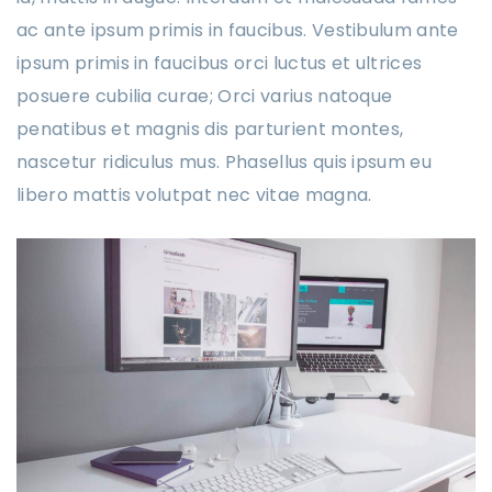
ac ante ipsum primis in faucibus. Vestibulum ante
ipsum primis in faucibus orci luctus et ultrices
posuere cubilia curae; Orci varius natoque
penatibus et magnis dis parturient montes,
nascetur ridiculus mus. Phasellus quis ipsum eu
libero mattis volutpat nec vitae magna.