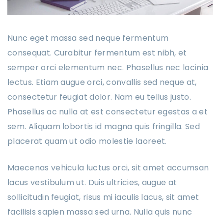
Nunc eget massa sed neque fermentum
consequat. Curabitur fermentum est nibh, et
semper orci elementum nec. Phasellus nec lacinia
lectus. Etiam augue orci, convallis sed neque at,
consectetur feugiat dolor. Nam eu tellus justo.
Phasellus ac nulla at est consectetur egestas a et
sem. Aliquam lobortis id magna quis fringilla. Sed
placerat quam ut odio molestie laoreet.
Maecenas vehicula luctus orci, sit amet accumsan
lacus vestibulum ut. Duis ultricies, augue at
sollicitudin feugiat, risus mi iaculis lacus, sit amet
facilisis sapien massa sed urna. Nulla quis nunc