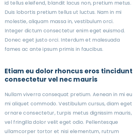
id tellus eleifend, blandit lacus non, pretium metus.
Duis lobortis pretium tellus ut luctus. Nam in mi
molestie, aliquam massa in, vestibulum orci.
Integer dictum consectetur enim eget euismod.
Donec eget justo orci. Interdum et malesuada
fames ac ante ipsum primis in faucibus.
Etiam eu dolor rhoncus eros tincidunt
consectetur vel nec mauris
Nullam viverra consequat pretium. Aenean in mi eu
mi aliquet commodo. Vestibulum cursus, diam eget
ornare consectetur, turpis metus dignissim mauris,
vel fringilla dolor velit eget odio. Pellentesque
ullamcorper tortor et nisi elementum, rutrum