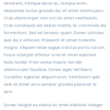
hendrerit, tristique lacus ac, tempus enim.
Maecenas luctus gravida dui, sit amet mattis justo.
Cras ullamcorper non orci sit amet vestibulum.
Cras consequat est sed ex mattis, ac commodo dui
fermentum. Sed vel tempor quam. Donec ultricies
quis dui a vehicula. Praesent sit amet molestie
magna. Aliquam vitae augue a lectus porta rutrum.
Fusce volutpat efficitur urna sit amet euismod.
Nulla facilisi. Proin varius mauris non elit
ullamcorper faucibus. Donec eget nisl libero.
Curabitur egestas aliquam eros. Vestibulum quis
velit sit amet arcu semper gravida placerat at
sem.
Donec feugiat eu metus sit amet eleifend. Integer