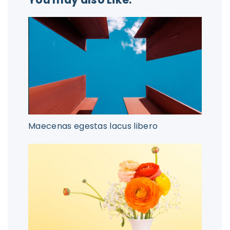
Maecenas egestas lacus libero