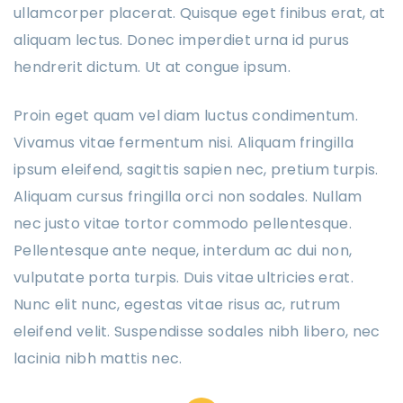
ullamcorper placerat. Quisque eget finibus erat, at
aliquam lectus. Donec imperdiet urna id purus
hendrerit dictum. Ut at congue ipsum.
Proin eget quam vel diam luctus condimentum.
Vivamus vitae fermentum nisi. Aliquam fringilla
ipsum eleifend, sagittis sapien nec, pretium turpis.
Aliquam cursus fringilla orci non sodales. Nullam
nec justo vitae tortor commodo pellentesque.
Pellentesque ante neque, interdum ac dui non,
vulputate porta turpis. Duis vitae ultricies erat.
Nunc elit nunc, egestas vitae risus ac, rutrum
eleifend velit. Suspendisse sodales nibh libero, nec
lacinia nibh mattis nec.