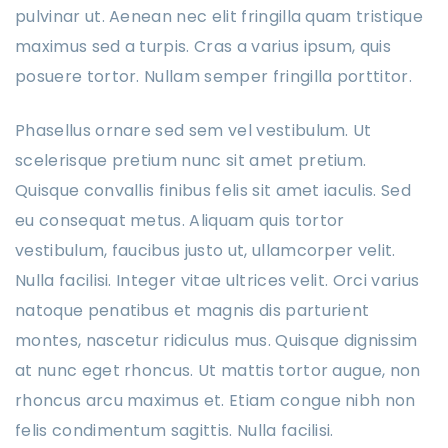
pulvinar ut. Aenean nec elit fringilla quam tristique
maximus sed a turpis. Cras a varius ipsum, quis
posuere tortor. Nullam semper fringilla porttitor.
Phasellus ornare sed sem vel vestibulum. Ut
scelerisque pretium nunc sit amet pretium.
Quisque convallis finibus felis sit amet iaculis. Sed
eu consequat metus. Aliquam quis tortor
vestibulum, faucibus justo ut, ullamcorper velit.
Nulla facilisi. Integer vitae ultrices velit. Orci varius
natoque penatibus et magnis dis parturient
montes, nascetur ridiculus mus. Quisque dignissim
at nunc eget rhoncus. Ut mattis tortor augue, non
rhoncus arcu maximus et. Etiam congue nibh non
felis condimentum sagittis. Nulla facilisi.