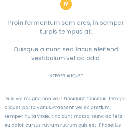
Proin fermentum sem eros, in semper
turpis tempus at.
Quisque a nunc sed lacus eleifend
vestibulum vel ac odio.
INTEGER ALIQUET
Duis vel magna non velit tincidunt faucibus. Integer
aliquet porta varius.Praesent vel ex pretium,
semper nulla vitae, tincidunt massa. Nunc ac felis
eu dolor cursus rutrum rutrum quis est. Phasellus