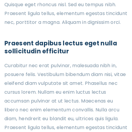
Quisque eget rhoncus nisl. Sed eu tempus nibh.
Praesent ligula tellus, elementum egestas tincidunt
nec, porttitor a magna. Aliquam in dignissim orci.
Praesent dapibus lectus eget nulla
sollicitudin efficitur
Curabitur nec erat pulvinar, malesuada nibh in,
posuere felis. Vestibulum bibendum diam nisi, vitae
eleifend diam vulputate sit amet. Phasellus nec
cursus lorem. Nullam eu enim luctus lectus
accumsan pulvinar at ut lectus. Maecenas eu
libero nec enim elementum convallis. Nulla arcu
diam, hendrerit eu blandit eu, ultrices quis ligula.
Praesent ligula tellus, elementum egestas tincidunt