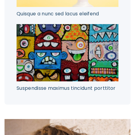
Quisque a nunc sed lacus eleifend
Suspendisse maximus tincidunt porttitor