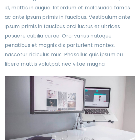
id, mattis in augue. Interdum et malesuada fames
ac ante ipsum primis in faucibus. Vestibulum ante
ipsum primis in faucibus orci luctus et ultrices
posuere cubilia curae; Orci varius natoque
penatibus et magnis dis parturient montes,
nascetur ridiculus mus. Phasellus quis ipsum eu
libero mattis volutpat nec vitae magna.