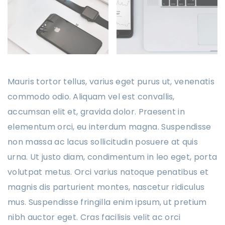
Mauris tortor tellus, varius eget purus ut, venenatis
commodo odio. Aliquam vel est convallis,
accumsan elit et, gravida dolor. Praesent in
elementum orci, eu interdum magna. Suspendisse
non massa ac lacus sollicitudin posuere at quis
urna. Ut justo diam, condimentum in leo eget, porta
volutpat metus. Orci varius natoque penatibus et
magnis dis parturient montes, nascetur ridiculus
mus. Suspendisse fringilla enim ipsum, ut pretium
nibh auctor eget. Cras facilisis velit ac orci