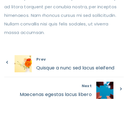
ad litora torquent per conubia nostra, per inceptos
himenaeos. Nam rhoncus cursus mi sed sollicitudin.
Nullam convallis nisi quis felis sodales, ut viverra
massa accumsan.
Prev
Quisque a nunc sed lacus eleifend
Next
Maecenas egestas lacus libero