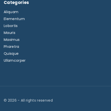
Categories
Aliquam
Elementum
Lobortis
Mauris
Maximus
Pharetra
Quisque
Ullamcorper
©
2026
- All rights reserved