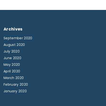
Archives
September 2020
August 2020
July 2020
June 2020
May 2020
April 2020
March 2020
February 2020
January 2020