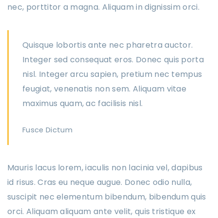
nec, porttitor a magna. Aliquam in dignissim orci.
Quisque lobortis ante nec pharetra auctor.
Integer sed consequat eros. Donec quis porta
nisl. Integer arcu sapien, pretium nec tempus
feugiat, venenatis non sem. Aliquam vitae
maximus quam, ac facilisis nisl.
Fusce Dictum
Mauris lacus lorem, iaculis non lacinia vel, dapibus
id risus. Cras eu neque augue. Donec odio nulla,
suscipit nec elementum bibendum, bibendum quis
orci. Aliquam aliquam ante velit, quis tristique ex