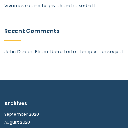
Vivamus sapien turpis pharetra sed elit
Recent Comments
John Doe
on
Etiam libero tortor tempus consequat
Archives
September 2020
August 2020