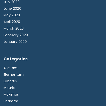
July 2020
June 2020
May 2020
April 2020
March 2020
February 2020
January 2020
Categories
Aliquam
Elementum
Lobortis
Mauris
Maximus
Pharetra