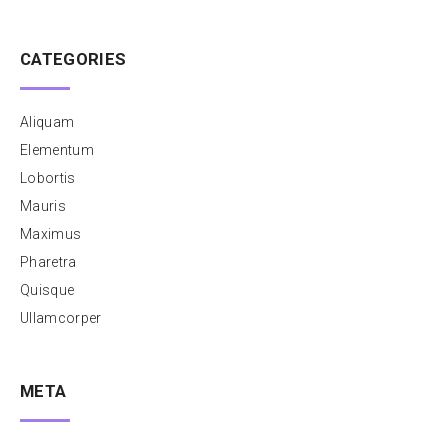
CATEGORIES
Aliquam
Elementum
Lobortis
Mauris
Maximus
Pharetra
Quisque
Ullamcorper
META