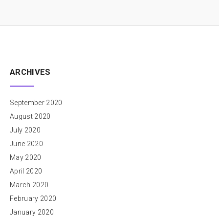
ARCHIVES
September 2020
August 2020
July 2020
June 2020
May 2020
April 2020
March 2020
February 2020
January 2020