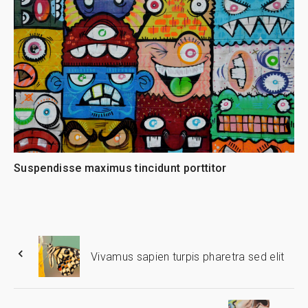
Suspendisse maximus tincidunt porttitor
Vivamus sapien turpis pharetra sed elit