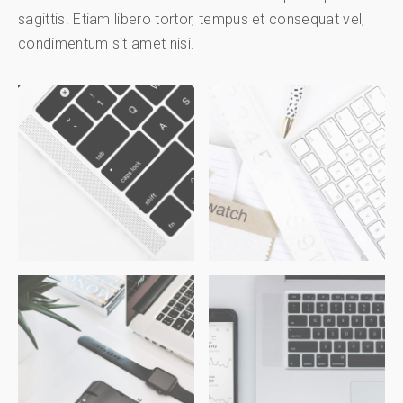
sagittis. Etiam libero tortor, tempus et consequat vel,
condimentum sit amet nisi.