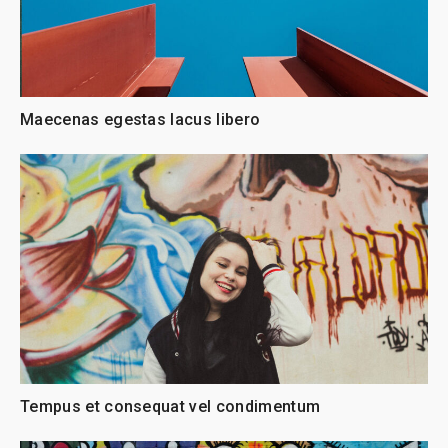
Maecenas egestas lacus libero
Tempus et consequat vel condimentum