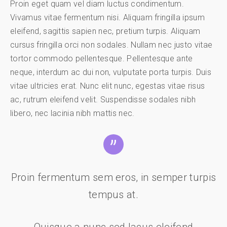
Proin eget quam vel diam luctus condimentum.
Vivamus vitae fermentum nisi. Aliquam fringilla ipsum
eleifend, sagittis sapien nec, pretium turpis. Aliquam
cursus fringilla orci non sodales. Nullam nec justo vitae
tortor commodo pellentesque. Pellentesque ante
neque, interdum ac dui non, vulputate porta turpis. Duis
vitae ultricies erat. Nunc elit nunc, egestas vitae risus
ac, rutrum eleifend velit. Suspendisse sodales nibh
libero, nec lacinia nibh mattis nec.
Proin fermentum sem eros, in semper turpis
tempus at.