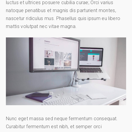
luctus et ultrices posuere cubilia curae; Orci varius
natoque penatibus et magnis dis parturient montes,
nascetur ridiculus mus. Phasellus quis ipsum eu libero
mattis volutpat nec vitae magna.
Nunc eget massa sed neque fermentum consequat.
Curabitur fermentum est nibh, et semper orci