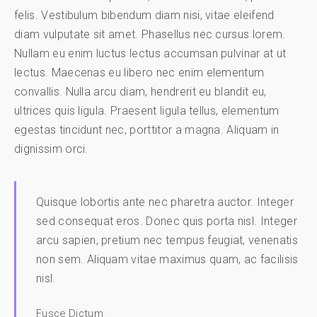
felis. Vestibulum bibendum diam nisi, vitae eleifend
diam vulputate sit amet. Phasellus nec cursus lorem.
Nullam eu enim luctus lectus accumsan pulvinar at ut
lectus. Maecenas eu libero nec enim elementum
convallis. Nulla arcu diam, hendrerit eu blandit eu,
ultrices quis ligula. Praesent ligula tellus, elementum
egestas tincidunt nec, porttitor a magna. Aliquam in
dignissim orci.
Quisque lobortis ante nec pharetra auctor. Integer
sed consequat eros. Donec quis porta nisl. Integer
arcu sapien, pretium nec tempus feugiat, venenatis
non sem. Aliquam vitae maximus quam, ac facilisis
nisl.
Fusce Dictum