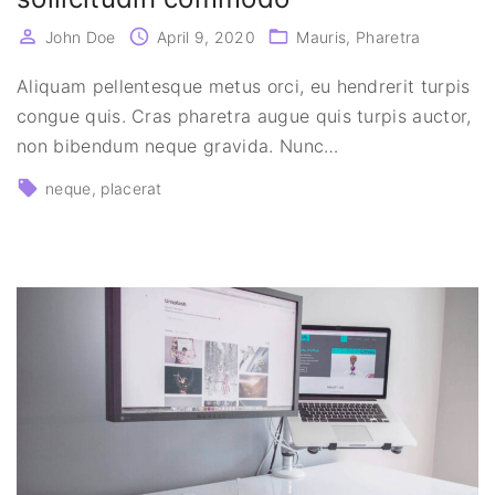
John Doe
April 9, 2020
Mauris
Pharetra
Aliquam pellentesque metus orci, eu hendrerit turpis
congue quis. Cras pharetra augue quis turpis auctor,
non bibendum neque gravida. Nunc
…
neque
placerat