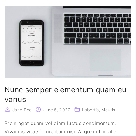
Nunc semper elementum quam eu
varius
John Doe
June 5, 2020
Lobortis
Mauris
Proin eget quam vel diam luctus condimentum.
Vivamus vitae fermentum nisi. Aliquam fringilla