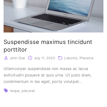
Suspendisse maximus tincidunt
porttitor
John Doe
July 11, 2020
Lobortis
Pharetra
Ullamcorper suspendisse non massa ac lacus
sollicitudin posuere at quis urna. Ut justo diam,
condimentum in leo eget, porta volutpat
…
neque
placerat