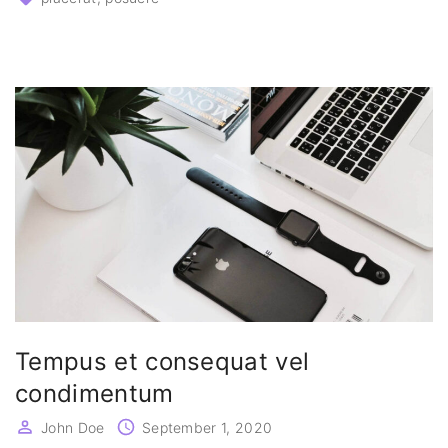
Tempus et consequat vel
condimentum
John Doe
September 1, 2020