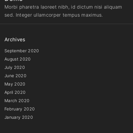
Morbi pharetra laoreet nibh, id dictum nisi aliquam
sed. Integer ullamcorper tempus maximus.
Archives
September 2020
August 2020
July 2020
June 2020
May 2020
April 2020
March 2020
February 2020
January 2020