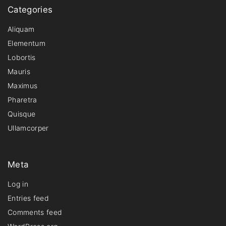
Categories
Aliquam
Elementum
Lobortis
Mauris
Maximus
Pharetra
Quisque
Ullamcorper
Meta
Log in
Entries feed
Comments feed