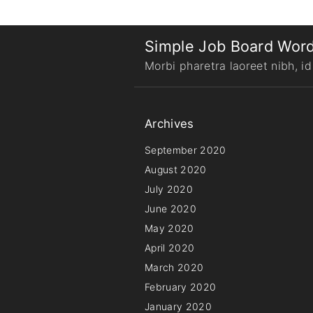
Simple Job Board Wor
Morbi pharetra laoreet nibh, i
Archives
September 2020
August 2020
July 2020
June 2020
May 2020
April 2020
March 2020
February 2020
January 2020