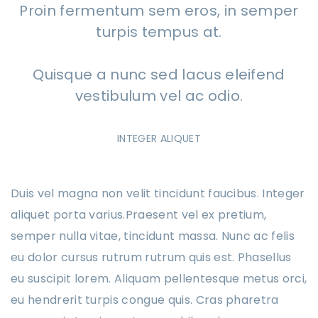
Proin fermentum sem eros, in semper
turpis tempus at.
Quisque a nunc sed lacus eleifend
vestibulum vel ac odio.
INTEGER ALIQUET
Duis vel magna non velit tincidunt faucibus. Integer
aliquet porta varius.Praesent vel ex pretium,
semper nulla vitae, tincidunt massa. Nunc ac felis
eu dolor cursus rutrum rutrum quis est. Phasellus
eu suscipit lorem. Aliquam pellentesque metus orci,
eu hendrerit turpis congue quis. Cras pharetra