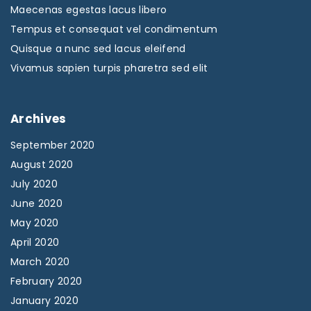
Maecenas egestas lacus libero
Tempus et consequat vel condimentum
Quisque a nunc sed lacus eleifend
Vivamus sapien turpis pharetra sed elit
Archives
September 2020
August 2020
July 2020
June 2020
May 2020
April 2020
March 2020
February 2020
January 2020