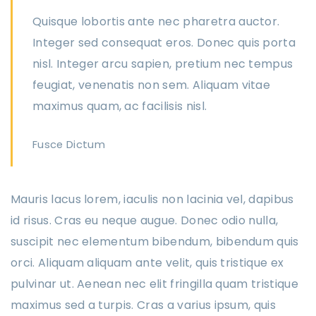
Quisque lobortis ante nec pharetra auctor.
Integer sed consequat eros. Donec quis porta
nisl. Integer arcu sapien, pretium nec tempus
feugiat, venenatis non sem. Aliquam vitae
maximus quam, ac facilisis nisl.
Fusce Dictum
Mauris lacus lorem, iaculis non lacinia vel, dapibus
id risus. Cras eu neque augue. Donec odio nulla,
suscipit nec elementum bibendum, bibendum quis
orci. Aliquam aliquam ante velit, quis tristique ex
pulvinar ut. Aenean nec elit fringilla quam tristique
maximus sed a turpis. Cras a varius ipsum, quis