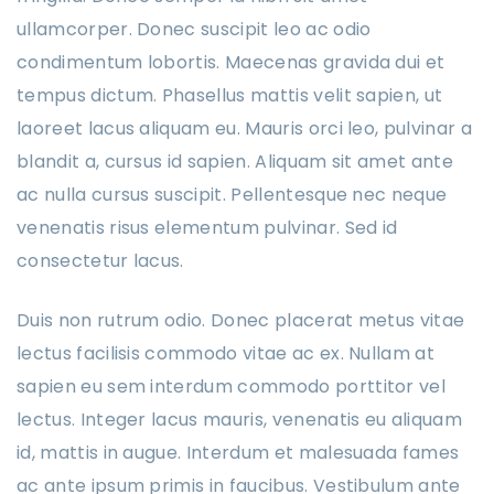
ullamcorper. Donec suscipit leo ac odio
condimentum lobortis. Maecenas gravida dui et
tempus dictum. Phasellus mattis velit sapien, ut
laoreet lacus aliquam eu. Mauris orci leo, pulvinar a
blandit a, cursus id sapien. Aliquam sit amet ante
ac nulla cursus suscipit. Pellentesque nec neque
venenatis risus elementum pulvinar. Sed id
consectetur lacus.
Duis non rutrum odio. Donec placerat metus vitae
lectus facilisis commodo vitae ac ex. Nullam at
sapien eu sem interdum commodo porttitor vel
lectus. Integer lacus mauris, venenatis eu aliquam
id, mattis in augue. Interdum et malesuada fames
ac ante ipsum primis in faucibus. Vestibulum ante