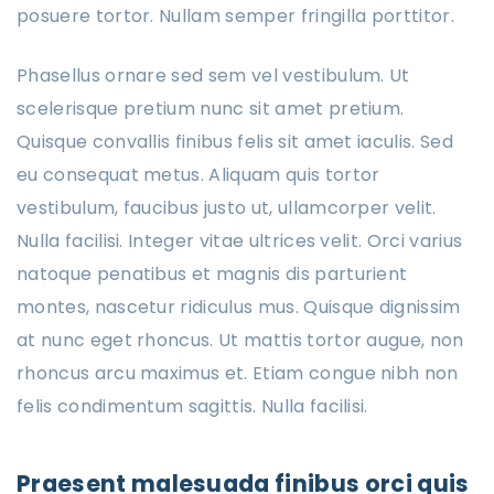
posuere tortor. Nullam semper fringilla porttitor.
Phasellus ornare sed sem vel vestibulum. Ut
scelerisque pretium nunc sit amet pretium.
Quisque convallis finibus felis sit amet iaculis. Sed
eu consequat metus. Aliquam quis tortor
vestibulum, faucibus justo ut, ullamcorper velit.
Nulla facilisi. Integer vitae ultrices velit. Orci varius
natoque penatibus et magnis dis parturient
montes, nascetur ridiculus mus. Quisque dignissim
at nunc eget rhoncus. Ut mattis tortor augue, non
rhoncus arcu maximus et. Etiam congue nibh non
felis condimentum sagittis. Nulla facilisi.
Praesent malesuada finibus orci quis