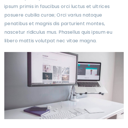
ipsum primis in faucibus orci luctus et ultrices
posuere cubilia curae; Orci varius natoque
penatibus et magnis dis parturient montes,
nascetur ridiculus mus. Phasellus quis ipsum eu
libero mattis volutpat nec vitae magna.