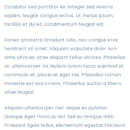
Curabitur sed porttitor ex. Integer sed viverra
sapien, feugiat congue lectus. Ut metus ipsum,
facilisis et dui et, condimentum feugiat elit.
Donec pharetra tincidunt odio, nec congue eros
hendrerit sit amet. Aliquam vulputate dolor non
ante ultrices, vitae aliquam tellus ultrices. Phasellus
ac ullamcorper mi. Nullam lorem lacus, euismod et
commodo et, placerat eget nisi. Phasellus rutrum
molestie est sed ornare. Phasellus auctor a libero
vitae feugiat.
Aliquam ullamcorper nec neque eu pulvinar.
Quisque eget rhoncus nisl. Sed eu tempus nibh.
Praesent ligula tellus, elementum egestas tincidunt