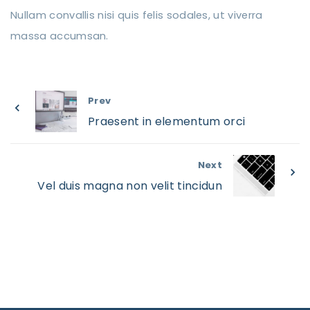
Nullam convallis nisi quis felis sodales, ut viverra
massa accumsan.
Prev
Praesent in elementum orci
Next
Vel duis magna non velit tincidun