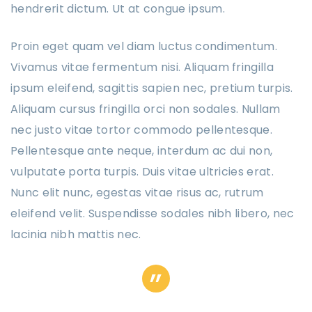
hendrerit dictum. Ut at congue ipsum.
Proin eget quam vel diam luctus condimentum.
Vivamus vitae fermentum nisi. Aliquam fringilla
ipsum eleifend, sagittis sapien nec, pretium turpis.
Aliquam cursus fringilla orci non sodales. Nullam
nec justo vitae tortor commodo pellentesque.
Pellentesque ante neque, interdum ac dui non,
vulputate porta turpis. Duis vitae ultricies erat.
Nunc elit nunc, egestas vitae risus ac, rutrum
eleifend velit. Suspendisse sodales nibh libero, nec
lacinia nibh mattis nec.