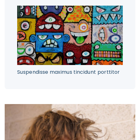
Suspendisse maximus tincidunt porttitor