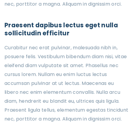
nec, porttitor a magna. Aliquam in dignissim orci.
Praesent dapibus lectus eget nulla
sollicitudin efficitur
Curabitur nec erat pulvinar, malesuada nibh in,
posuere felis. Vestibulum bibendum diam nisi, vitae
eleifend diam vulputate sit amet. Phasellus nec
cursus lorem. Nullam eu enim luctus lectus
accumsan pulvinar at ut lectus. Maecenas eu
libero nec enim elementum convallis. Nulla arcu
diam, hendrerit eu blandit eu, ultrices quis ligula.
Praesent ligula tellus, elementum egestas tincidunt
nec, porttitor a magna. Aliquam in dignissim orci.