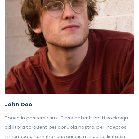
John Doe
Donec in posuere risus. Class aptent taciti sociosqu
ad litora torquent per conubia nostra, per inceptos
himenaeos. Nam rhoncus cursus mi sed sollicitudin.