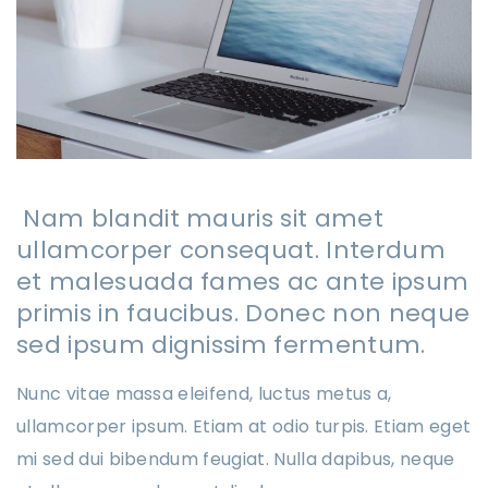
Nam blandit mauris sit amet
ullamcorper consequat. Interdum
et malesuada fames ac ante ipsum
primis in faucibus. Donec non neque
sed ipsum dignissim fermentum.
Nunc vitae massa eleifend, luctus metus a,
ullamcorper ipsum. Etiam at odio turpis. Etiam eget
mi sed dui bibendum feugiat. Nulla dapibus, neque