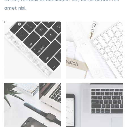
amet nisi.