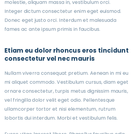
molestie, aliquam massa in, vestibulum orci.
Integer dictum consectetur enim eget euismod.
Donec eget justo orci. Interdum et malesuada
fames ac ante ipsum primis in faucibus.
Etiam eu dolor rhoncus eros tincidunt
consectetur vel nec mauris
Nullam viverra consequat pretium. Aenean in mi eu
mi aliquet commodo. Vestibulum cursus, diam eget
ornare consectetur, turpis metus dignissim mauris,
vel fringilla dolor velit eget odio. Pellentesque
ullamcorper tortor et nisi elementum, rutrum
lobortis dui interdum. Morbi et vestibulum felis.