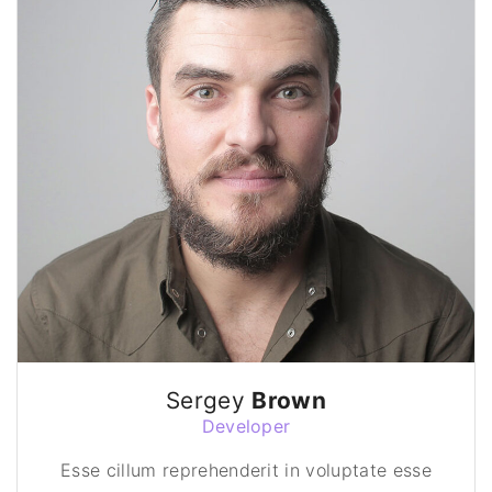
Sergey
Brown
Developer
Esse cillum reprehenderit in voluptate esse