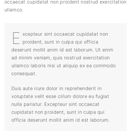
occaecat cupidatat non proident nostrud exercitation
ullamco.
E
xcepteur sint occaecat cupidatat non
proident, sunt in culpa qui officia
deserunt mollit anim id est laborum. Ut enim
ad minim veniam, quis nostrud exercitation
ullamco laboris nisi ut aliquip ex ea commodo
consequat.
Duis aute irure dolor in reprehenderit in
voluptate velit esse cillum dolore eu fugiat
nulla pariatur. Excepteur sint occaecat
cupidatat non proident, sunt in culpa qui
officia deserunt mollit anim id est laborum.