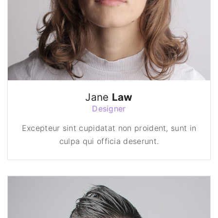
Jane
Law
Designer
Excepteur sint cupidatat non proident, sunt in
culpa qui officia deserunt.