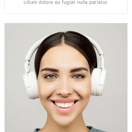
cillum dolore eu fugiat nulla pariatur.