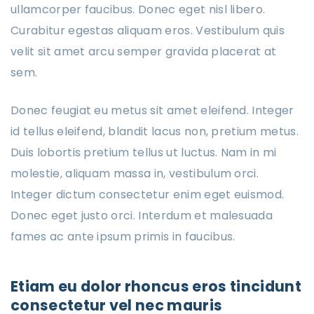
ullamcorper faucibus. Donec eget nisl libero.
Curabitur egestas aliquam eros. Vestibulum quis
velit sit amet arcu semper gravida placerat at
sem.
Donec feugiat eu metus sit amet eleifend. Integer
id tellus eleifend, blandit lacus non, pretium metus.
Duis lobortis pretium tellus ut luctus. Nam in mi
molestie, aliquam massa in, vestibulum orci.
Integer dictum consectetur enim eget euismod.
Donec eget justo orci. Interdum et malesuada
fames ac ante ipsum primis in faucibus.
Etiam eu dolor rhoncus eros tincidunt
consectetur vel nec mauris