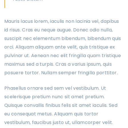
Mauris lacus lorem, iaculis non lacinia vel, dapibus
id risus. Cras eu neque augue. Donec odio nulla,
suscipit nec elementum bibendum, bibendum quis
orci. Aliquam aliquam ante velit, quis tristique ex
pulvinar ut. Aenean nec elit fringilla quam tristique
maximus sed a turpis. Cras a varius ipsum, quis
posuere tortor. Nullam semper fringilla porttitor.
Phasellus ornare sed sem vel vestibulum. Ut
scelerisque pretium nunc sit amet pretium.
Quisque convallis finibus felis sit amet iaculis. Sed
eu consequat metus. Aliquam quis tortor
vestibulum, faucibus justo ut, ullamcorper velit.