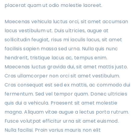
placerat quam ut odio molestie laoreet.
Maecenas vehicula luctus orci, sit amet accumsan
lacus vestibulum ut. Duis ultricies, augue at
sollicitudin feugiat, risus mi iaculis lacus, sit amet
facilisis sapien massa sed urna. Nulla quis nunc
hendrerit, tristique lacus ac, tempus enim.
Maecenas luctus gravida dui, sit amet mattis justo.
Cras ullamcorper non orci sit amet vestibulum.
Cras consequat est sed ex mattis, ac commodo dui
fermentum. Sed vel tempor quam. Donec ultricies
quis dui a vehicula. Praesent sit amet molestie
magna. Aliquam vitae augue a lectus porta rutrum.
Fusce volutpat efficitur urna sit amet euismod.
Nulla facilisi. Proin varius mauris non elit