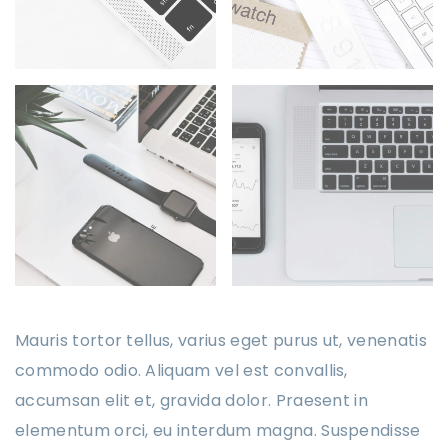
Mauris tortor tellus, varius eget purus ut, venenatis
commodo odio. Aliquam vel est convallis,
accumsan elit et, gravida dolor. Praesent in
elementum orci, eu interdum magna. Suspendisse