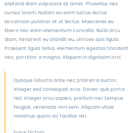
eleifend diam vulputate sit amet. Phasellus nec
cursus lorem. Nullam eu enim luctus lectus
accumsan pulvinar at ut lectus. Maecenas eu
libero nec enim elementum convallis. Nulla arcu
diam, hendrerit eu blandit eu, ultrices quis ligula.
Praesent ligula tellus, elementum egestas tincidunt
nec, porttitor a magna. Aliquam in dignissim orci.
Quisque lobortis ante nec pharetra auctor.
Integer sed consequat eros. Donec quis porta
nisl. Integer arcu sapien, pretium nec tempus
feugiat, venenatis non sem. Aliquam vitae
maximus quam, ac facilisis nisl.
Fusce Dictum