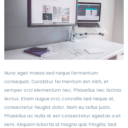
Nunc eget massa sed neque fermentum
consequat. Curabitur fermentum est nibh, et
semper orci elementum nec. Phasellus nec lacinia
lectus. Etiam augue orci, convallis sed neque at,
consectetur feugiat dolor. Nam eu tellus justo.
Phasellus ac nulla at est consectetur egestas a et
sem. Aliquam lobortis id magna quis fringilla. Sed