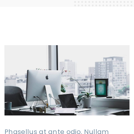
Phasellus at ante odio. Nullam