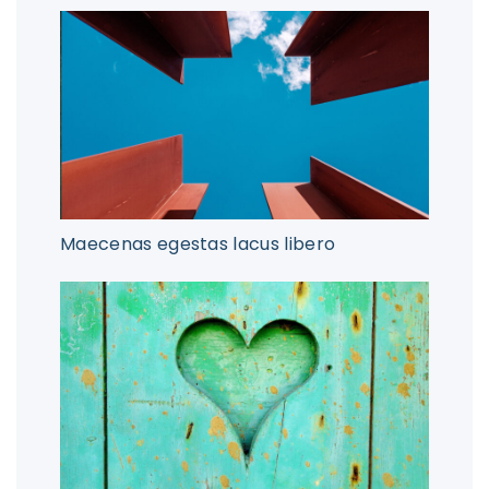
Maecenas egestas lacus libero