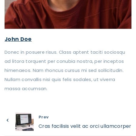
John Doe
Donec in posuere risus. Class aptent taciti sociosqu
ad litora torquent per conubia nostra, per inceptos
himenaeos. Nam rhoncus cursus mi sed sollicitudin.
Nullam convallis nisi quis felis sodales, ut viverra
massa accumsan.
Prev
Cras facilisis velit ac orci ullamcorper