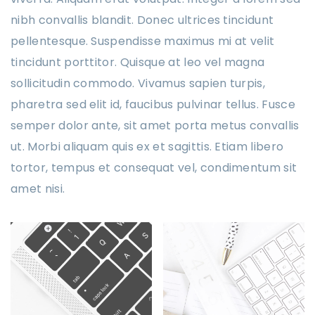
nibh convallis blandit. Donec ultrices tincidunt
pellentesque. Suspendisse maximus mi at velit
tincidunt porttitor. Quisque at leo vel magna
sollicitudin commodo. Vivamus sapien turpis,
pharetra sed elit id, faucibus pulvinar tellus. Fusce
semper dolor ante, sit amet porta metus convallis
ut. Morbi aliquam quis ex et sagittis. Etiam libero
tortor, tempus et consequat vel, condimentum sit
amet nisi.