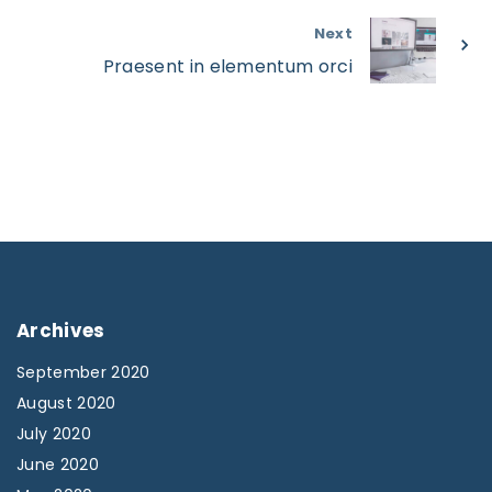
Next
Praesent in elementum orci
Archives
September 2020
August 2020
July 2020
June 2020