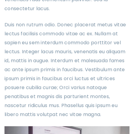
consectetur lacus.
Duis non rutrum odio. Donec placerat metus vitae
lectus facilisis commodo vitae ac ex. Nullam at
sapien eu sem interdum commodo porttitor vel
lectus. Integer lacus mauris, venenatis eu aliquam
id, mattis in augue. Interdum et malesuada fames
ac ante ipsum primis in faucibus. Vestibulum ante
ipsum primis in faucibus orci luctus et ultrices
posuere cubilia curae; Orci varius natoque
penatibus et magnis dis parturient montes,
nascetur ridiculus mus. Phasellus quis ipsum eu
libero mattis volutpat nec vitae magna.