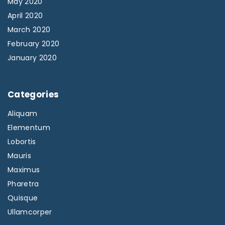
May 2020
April 2020
March 2020
February 2020
January 2020
Categories
Aliquam
Elementum
Lobortis
Mauris
Maximus
Pharetra
Quisque
Ullamcorper