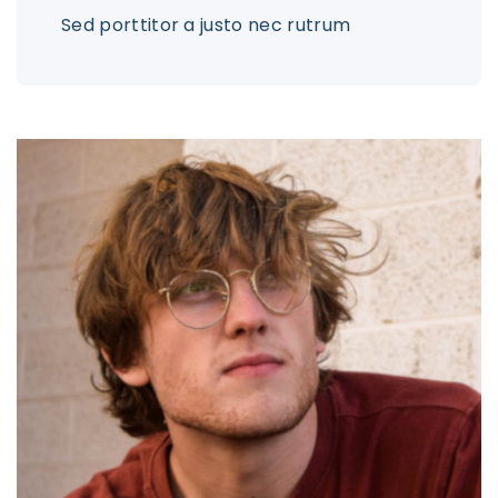
Sed porttitor a justo nec rutrum