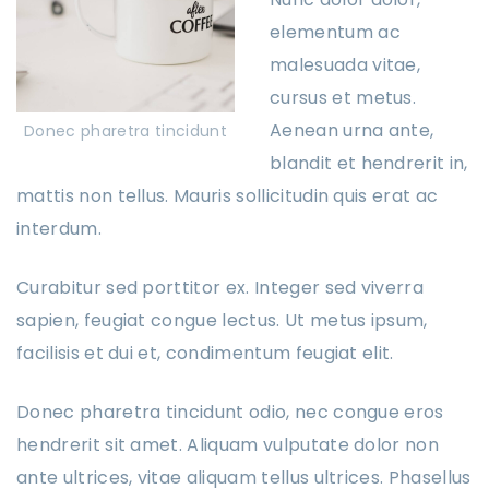
elementum ac
malesuada vitae,
cursus et metus.
Aenean urna ante,
Donec pharetra tincidunt
blandit et hendrerit in,
mattis non tellus. Mauris sollicitudin quis erat ac
interdum.
Curabitur sed porttitor ex. Integer sed viverra
sapien, feugiat congue lectus. Ut metus ipsum,
facilisis et dui et, condimentum feugiat elit.
Donec pharetra tincidunt odio, nec congue eros
hendrerit sit amet. Aliquam vulputate dolor non
ante ultrices, vitae aliquam tellus ultrices. Phasellus