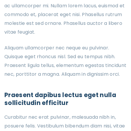
ac ullamcorper mi. Nullam lorem lacus, euismod et
commodo et, placerat eget nisi. Phasellus rutrum
molestie est sed ornare. Phasellus auctor a libero
vitae feugiat.
Aliquam ullamcorper nec neque eu pulvinar.
Quisque eget rhoncus nisl. Sed eu tempus nibh.
Praesent ligula tellus, elementum egestas tincidunt
nec, porttitor a magna. Aliquam in dignissim orci.
Praesent dapibus lectus eget nulla
sollicitudin efficitur
Curabitur nec erat pulvinar, malesuada nibh in,
posuere felis. Vestibulum bibendum diam nisi, vitae