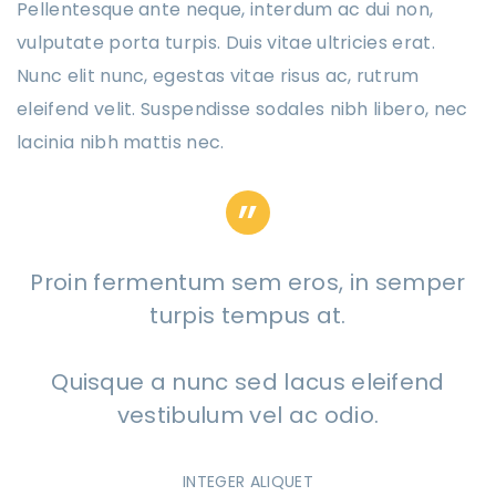
Pellentesque ante neque, interdum ac dui non,
vulputate porta turpis. Duis vitae ultricies erat.
Nunc elit nunc, egestas vitae risus ac, rutrum
eleifend velit. Suspendisse sodales nibh libero, nec
lacinia nibh mattis nec.
Proin fermentum sem eros, in semper
turpis tempus at.
Quisque a nunc sed lacus eleifend
vestibulum vel ac odio.
INTEGER ALIQUET