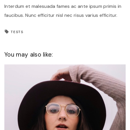
Interdum et malesuada fames ac ante ipsum primis in
faucibus. Nunc efficitur nisl nec risus varius efficitur.
TESTS
You may also like: