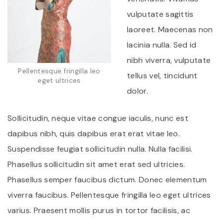
vulputate sagittis
laoreet. Maecenas non
lacinia nulla. Sed id
nibh viverra, vulputate
Pellentesque fringilla leo
tellus vel, tincidunt
eget ultrices
dolor.
Sollicitudin, neque vitae congue iaculis, nunc est
dapibus nibh, quis dapibus erat erat vitae leo.
Suspendisse feugiat sollicitudin nulla. Nulla facilisi.
Phasellus sollicitudin sit amet erat sed ultricies.
Phasellus semper faucibus dictum. Donec elementum
viverra faucibus. Pellentesque fringilla leo eget ultrices
varius. Praesent mollis purus in tortor facilisis, ac