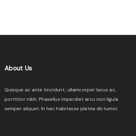
About
Us
Quisque ac ante tincidunt, ullamcorper lacus ac,
porttitor nibh. Phasellus imperdiet arcu non ligula
semper aliquet. In hac habitasse platea dictumst.