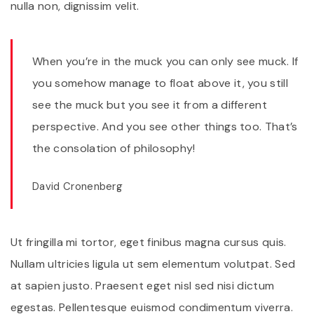
nulla non, dignissim velit.
When you’re in the muck you can only see muck. If
you somehow manage to float above it, you still
see the muck but you see it from a different
perspective. And you see other things too. That’s
the consolation of philosophy!
David Cronenberg
Ut fringilla mi tortor, eget finibus magna cursus quis.
Nullam ultricies ligula ut sem elementum volutpat. Sed
at sapien justo. Praesent eget nisl sed nisi dictum
egestas. Pellentesque euismod condimentum viverra.