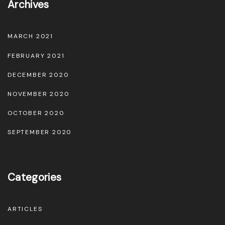
Archives
MARCH 2021
FEBRUARY 2021
DECEMBER 2020
NOVEMBER 2020
OCTOBER 2020
SEPTEMBER 2020
Categories
ARTICLES