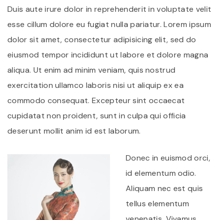
Duis aute irure dolor in reprehenderit in voluptate velit
esse cillum dolore eu fugiat nulla pariatur. Lorem ipsum
dolor sit amet, consectetur adipisicing elit, sed do
eiusmod tempor incididunt ut labore et dolore magna
aliqua. Ut enim ad minim veniam, quis nostrud
exercitation ullamco laboris nisi ut aliquip ex ea
commodo consequat. Excepteur sint occaecat
cupidatat non proident, sunt in culpa qui officia
deserunt mollit anim id est laborum.
Donec in euismod orci,
id elementum odio.
Aliquam nec est quis
tellus elementum
venenatis. Vivamus