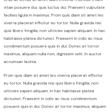
vitae posuere dui, quis luctus dui. Praesent vulputate
facilisis ligula in maximus. Proin quis diam sit amet leo
viverra placerat efficitur eu tortor. Nulla gravida nisi
quis libero fringilla, non ultricies sapien aliquam. In hac
habitasse platea dictumst. Praesent in odio ac risus
condimentum posuere quis in dui. Donec at tortor
maximus, aliquam nulla non, dignissim velit. In auctor
accumsan lacinia.
Proin quis diam sit amet leo viverra placerat efficitur
eu tortor. Nulla gravida nisi quis libero fringilla, non
ultricies sapien aliquam. In hac habitasse platea
dictumst. Praesent in odio ac risus condimentum
posuere quis in dui. Donec at tortor maximus, aliquam