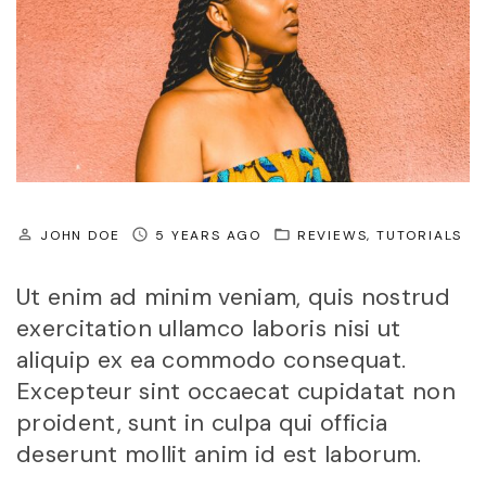
JOHN DOE
5 YEARS AGO
REVIEWS
TUTORIALS
Ut enim ad minim veniam, quis nostrud
exercitation ullamco laboris nisi ut
aliquip ex ea commodo consequat.
Excepteur sint occaecat cupidatat non
proident, sunt in culpa qui officia
deserunt mollit anim id est laborum.