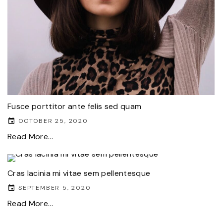
Fusce porttitor ante felis sed quam
OCTOBER 25, 2020
Read More...
Cras lacinia mi vitae sem pellentesque
SEPTEMBER 5, 2020
Read More...