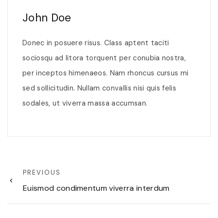
John Doe
Donec in posuere risus. Class aptent taciti
sociosqu ad litora torquent per conubia nostra,
per inceptos himenaeos. Nam rhoncus cursus mi
sed sollicitudin. Nullam convallis nisi quis felis
sodales, ut viverra massa accumsan.
PREVIOUS
Euismod condimentum viverra interdum