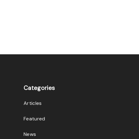
Categories
Articles
Featured
News