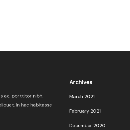
Archives
 ac, porttitor nibh.
March 2021
liquet. In hac habitasse
February 2021
December 2020