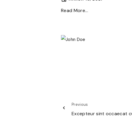
Read More...
Previous
Excepteur sint occaecat c