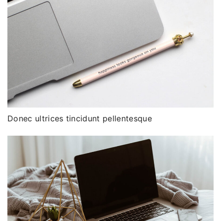
Donec ultrices tincidunt pellentesque