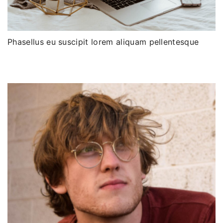
Phasellus eu suscipit lorem aliquam pellentesque