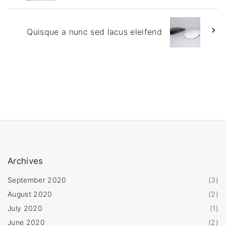
Quisque a nunc sed lacus eleifend
Archives
September 2020
(
3
)
August 2020
(
2
)
July 2020
(
1
)
June 2020
(
2
)