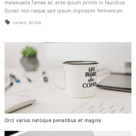
malesuada fames ac ante ipsum primis in faucibus.
Donec non neque sed ipsum dignissim fermentum.
cursus
lectus
Orci varius natoque penatibus et magnis