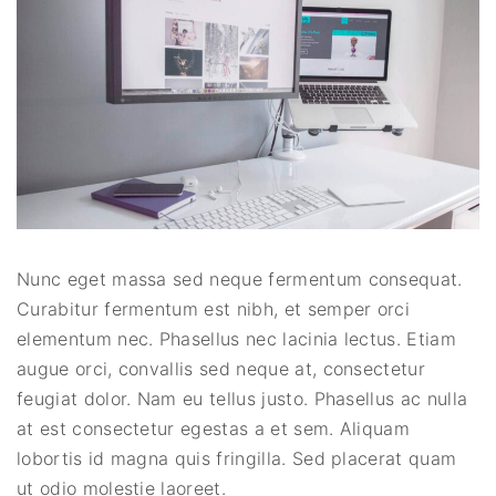
Nunc eget massa sed neque fermentum consequat.
Curabitur fermentum est nibh, et semper orci
elementum nec. Phasellus nec lacinia lectus. Etiam
augue orci, convallis sed neque at, consectetur
feugiat dolor. Nam eu tellus justo. Phasellus ac nulla
at est consectetur egestas a et sem. Aliquam
lobortis id magna quis fringilla. Sed placerat quam
ut odio molestie laoreet.