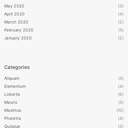
May 2020
(
3
)
April 2020
(
4
)
March 2020
(
2
)
February 2020
(
5
)
January 2020
(
2
)
Categories
Aliquam
(
5
)
Elementum
(
4
)
Lobortis
(
6
)
Mauris
(
5
)
Maximus
(
10
)
Pharetra
(
4
)
Quisque
(
3
)