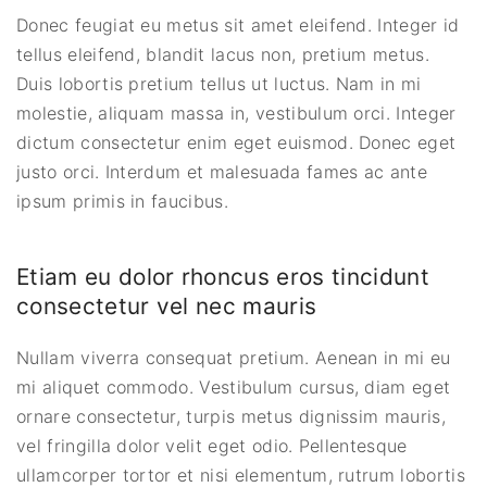
Donec feugiat eu metus sit amet eleifend. Integer id
tellus eleifend, blandit lacus non, pretium metus.
Duis lobortis pretium tellus ut luctus. Nam in mi
molestie, aliquam massa in, vestibulum orci. Integer
dictum consectetur enim eget euismod. Donec eget
justo orci. Interdum et malesuada fames ac ante
ipsum primis in faucibus.
Etiam eu dolor rhoncus eros tincidunt
consectetur vel nec mauris
Nullam viverra consequat pretium. Aenean in mi eu
mi aliquet commodo. Vestibulum cursus, diam eget
ornare consectetur, turpis metus dignissim mauris,
vel fringilla dolor velit eget odio. Pellentesque
ullamcorper tortor et nisi elementum, rutrum lobortis