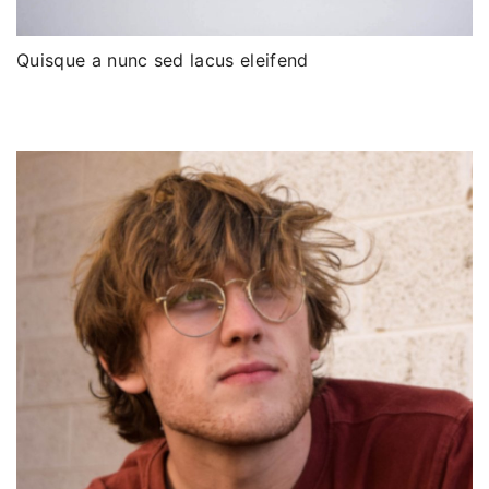
Quisque a nunc sed lacus eleifend