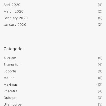
April 2020
(
4
)
March 2020
(
2
)
February 2020
(
5
)
January 2020
(
2
)
Categories
Aliquam
(
5
)
Elementum
(
4
)
Lobortis
(
6
)
Mauris
(
5
)
Maximus
(
10
)
Pharetra
(
4
)
Quisque
(
3
)
Ullamcorper
(
5
)