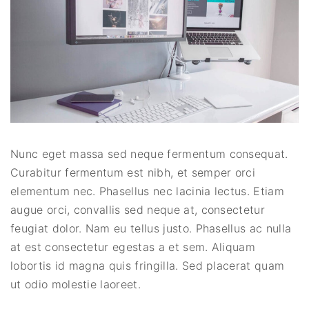
Nunc eget massa sed neque fermentum consequat.
Curabitur fermentum est nibh, et semper orci
elementum nec. Phasellus nec lacinia lectus. Etiam
augue orci, convallis sed neque at, consectetur
feugiat dolor. Nam eu tellus justo. Phasellus ac nulla
at est consectetur egestas a et sem. Aliquam
lobortis id magna quis fringilla. Sed placerat quam
ut odio molestie laoreet.