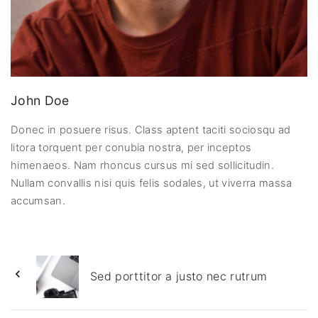
John Doe
Donec in posuere risus. Class aptent taciti sociosqu ad
litora torquent per conubia nostra, per inceptos
himenaeos. Nam rhoncus cursus mi sed sollicitudin.
Nullam convallis nisi quis felis sodales, ut viverra massa
accumsan.
Sed porttitor a justo nec rutrum