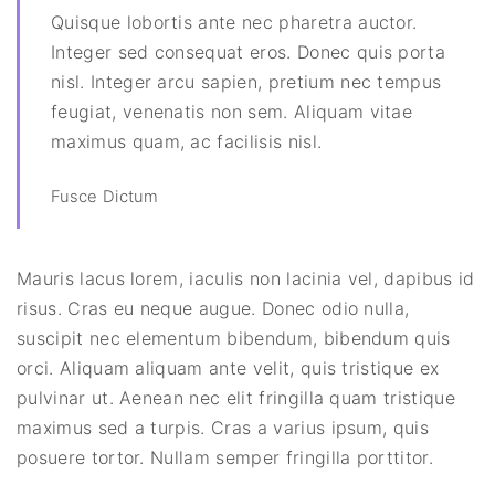
Quisque lobortis ante nec pharetra auctor.
Integer sed consequat eros. Donec quis porta
nisl. Integer arcu sapien, pretium nec tempus
feugiat, venenatis non sem. Aliquam vitae
maximus quam, ac facilisis nisl.
Fusce Dictum
Mauris lacus lorem, iaculis non lacinia vel, dapibus id
risus. Cras eu neque augue. Donec odio nulla,
suscipit nec elementum bibendum, bibendum quis
orci. Aliquam aliquam ante velit, quis tristique ex
pulvinar ut. Aenean nec elit fringilla quam tristique
maximus sed a turpis. Cras a varius ipsum, quis
posuere tortor. Nullam semper fringilla porttitor.