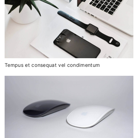
Tempus et consequat vel condimentum