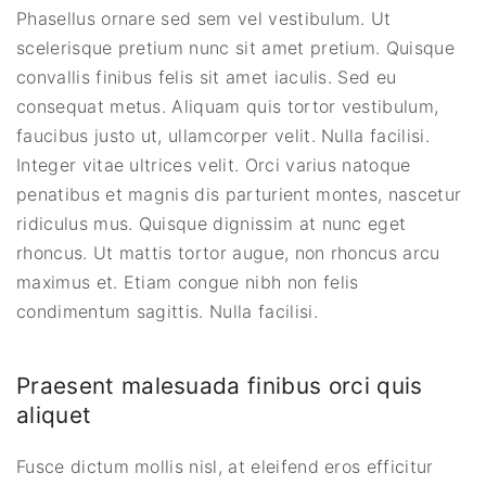
Phasellus ornare sed sem vel vestibulum. Ut
scelerisque pretium nunc sit amet pretium. Quisque
convallis finibus felis sit amet iaculis. Sed eu
consequat metus. Aliquam quis tortor vestibulum,
faucibus justo ut, ullamcorper velit. Nulla facilisi.
Integer vitae ultrices velit. Orci varius natoque
penatibus et magnis dis parturient montes, nascetur
ridiculus mus. Quisque dignissim at nunc eget
rhoncus. Ut mattis tortor augue, non rhoncus arcu
maximus et. Etiam congue nibh non felis
condimentum sagittis. Nulla facilisi.
Praesent malesuada finibus orci quis
aliquet
Fusce dictum mollis nisl, at eleifend eros efficitur