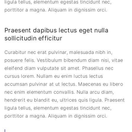
ligula tellus, elementum egestas tincidunt nec,
porttitor a magna. Aliquam in dignissim orci.
Praesent dapibus lectus eget nulla
sollicitudin efficitur
Curabitur nec erat pulvinar, malesuada nibh in,
posuere felis. Vestibulum bibendum diam nisi, vitae
eleifend diam vulputate sit amet. Phasellus nec
cursus lorem. Nullam eu enim luctus lectus
accumsan pulvinar at ut lectus. Maecenas eu libero
nec enim elementum convallis. Nulla arcu diam,
hendrerit eu blandit eu, ultrices quis ligula. Praesent
ligula tellus, elementum egestas tincidunt nec,
porttitor a magna. Aliquam in dignissim orci.