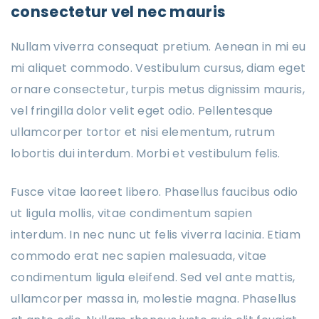
consectetur vel nec mauris
Nullam viverra consequat pretium. Aenean in mi eu
mi aliquet commodo. Vestibulum cursus, diam eget
ornare consectetur, turpis metus dignissim mauris,
vel fringilla dolor velit eget odio. Pellentesque
ullamcorper tortor et nisi elementum, rutrum
lobortis dui interdum. Morbi et vestibulum felis.
Fusce vitae laoreet libero. Phasellus faucibus odio
ut ligula mollis, vitae condimentum sapien
interdum. In nec nunc ut felis viverra lacinia. Etiam
commodo erat nec sapien malesuada, vitae
condimentum ligula eleifend. Sed vel ante mattis,
ullamcorper massa in, molestie magna. Phasellus