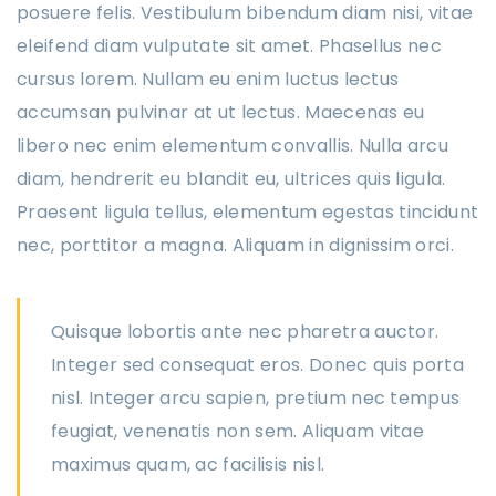
posuere felis. Vestibulum bibendum diam nisi, vitae
eleifend diam vulputate sit amet. Phasellus nec
cursus lorem. Nullam eu enim luctus lectus
accumsan pulvinar at ut lectus. Maecenas eu
libero nec enim elementum convallis. Nulla arcu
diam, hendrerit eu blandit eu, ultrices quis ligula.
Praesent ligula tellus, elementum egestas tincidunt
nec, porttitor a magna. Aliquam in dignissim orci.
Quisque lobortis ante nec pharetra auctor.
Integer sed consequat eros. Donec quis porta
nisl. Integer arcu sapien, pretium nec tempus
feugiat, venenatis non sem. Aliquam vitae
maximus quam, ac facilisis nisl.