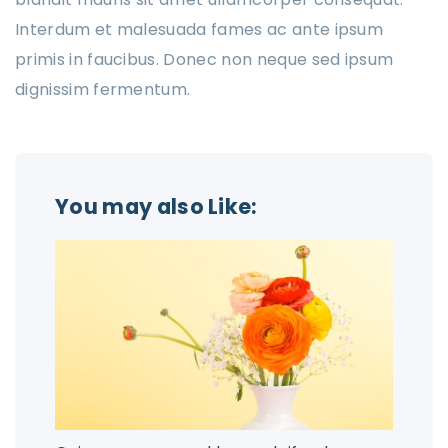
Interdum et malesuada fames ac ante ipsum
primis in faucibus. Donec non neque sed ipsum
dignissim fermentum.
You may also Like: