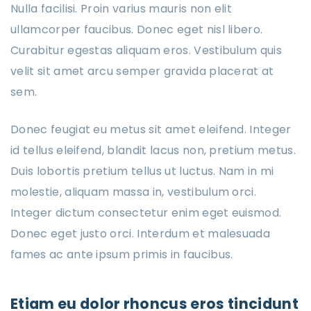
Nulla facilisi. Proin varius mauris non elit
ullamcorper faucibus. Donec eget nisl libero.
Curabitur egestas aliquam eros. Vestibulum quis
velit sit amet arcu semper gravida placerat at
sem.
Donec feugiat eu metus sit amet eleifend. Integer
id tellus eleifend, blandit lacus non, pretium metus.
Duis lobortis pretium tellus ut luctus. Nam in mi
molestie, aliquam massa in, vestibulum orci.
Integer dictum consectetur enim eget euismod.
Donec eget justo orci. Interdum et malesuada
fames ac ante ipsum primis in faucibus.
Etiam eu dolor rhoncus eros tincidunt