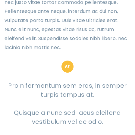
nec justo vitae tortor commodo pellentesque.
Pellentesque ante neque, interdum ac dui non,
vulputate porta turpis. Duis vitae ultricies erat.
Nunc elit nunc, egestas vitae risus ac, rutrum
eleifend velit. Suspendisse sodales nibh libero, nec
lacinia nibh mattis nec.
Proin fermentum sem eros, in semper
turpis tempus at.
Quisque a nunc sed lacus eleifend
vestibulum vel ac odio.