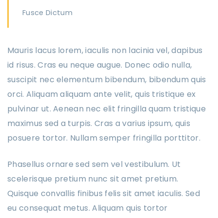
Fusce Dictum
Mauris lacus lorem, iaculis non lacinia vel, dapibus
id risus. Cras eu neque augue. Donec odio nulla,
suscipit nec elementum bibendum, bibendum quis
orci. Aliquam aliquam ante velit, quis tristique ex
pulvinar ut. Aenean nec elit fringilla quam tristique
maximus sed a turpis. Cras a varius ipsum, quis
posuere tortor. Nullam semper fringilla porttitor.
Phasellus ornare sed sem vel vestibulum. Ut
scelerisque pretium nunc sit amet pretium.
Quisque convallis finibus felis sit amet iaculis. Sed
eu consequat metus. Aliquam quis tortor