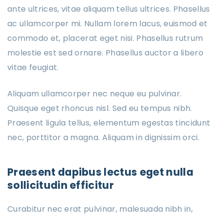
ante ultrices, vitae aliquam tellus ultrices. Phasellus
ac ullamcorper mi. Nullam lorem lacus, euismod et
commodo et, placerat eget nisi. Phasellus rutrum
molestie est sed ornare. Phasellus auctor a libero
vitae feugiat.
Aliquam ullamcorper nec neque eu pulvinar.
Quisque eget rhoncus nisl. Sed eu tempus nibh.
Praesent ligula tellus, elementum egestas tincidunt
nec, porttitor a magna. Aliquam in dignissim orci.
Praesent dapibus lectus eget nulla
sollicitudin efficitur
Curabitur nec erat pulvinar, malesuada nibh in,