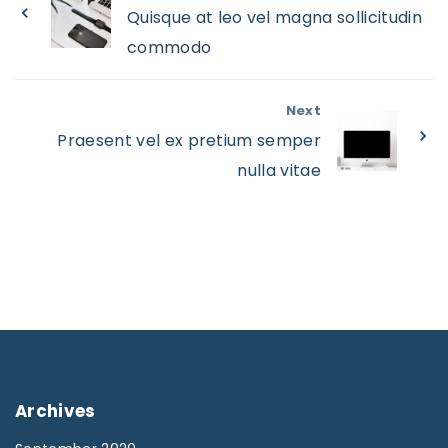
Quisque at leo vel magna sollicitudin
commodo
Next
Praesent vel ex pretium semper
nulla vitae
Archives