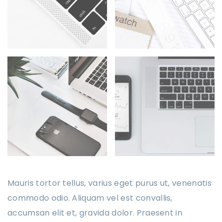
Mauris tortor tellus, varius eget purus ut, venenatis
commodo odio. Aliquam vel est convallis,
accumsan elit et, gravida dolor. Praesent in