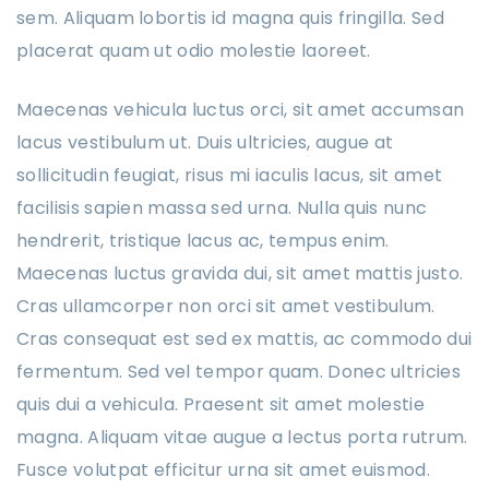
sem. Aliquam lobortis id magna quis fringilla. Sed
placerat quam ut odio molestie laoreet.
Maecenas vehicula luctus orci, sit amet accumsan
lacus vestibulum ut. Duis ultricies, augue at
sollicitudin feugiat, risus mi iaculis lacus, sit amet
facilisis sapien massa sed urna. Nulla quis nunc
hendrerit, tristique lacus ac, tempus enim.
Maecenas luctus gravida dui, sit amet mattis justo.
Cras ullamcorper non orci sit amet vestibulum.
Cras consequat est sed ex mattis, ac commodo dui
fermentum. Sed vel tempor quam. Donec ultricies
quis dui a vehicula. Praesent sit amet molestie
magna. Aliquam vitae augue a lectus porta rutrum.
Fusce volutpat efficitur urna sit amet euismod.