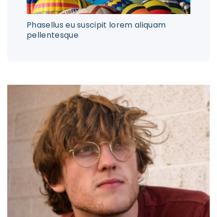
Phasellus eu suscipit lorem aliquam
pellentesque