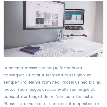
Nunc eget massa sed neque fermentum
consequat. Curabitur fermentum est nibh, et
semper orci elementum nec. Phasellus nec lacinia
lectus. Etiam augue orci, convallis sed neque at,
consectetur feugiat dolor. Nam eu tellus justo.
Phasellus ac nulla at est consectetur egestas a et