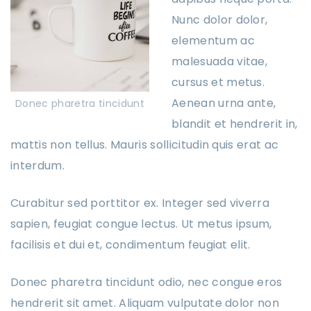
Nunc dolor dolor,
elementum ac
malesuada vitae,
cursus et metus.
Aenean urna ante,
Donec pharetra tincidunt
blandit et hendrerit in,
mattis non tellus. Mauris sollicitudin quis erat ac
interdum.
Curabitur sed porttitor ex. Integer sed viverra
sapien, feugiat congue lectus. Ut metus ipsum,
facilisis et dui et, condimentum feugiat elit.
Donec pharetra tincidunt odio, nec congue eros
hendrerit sit amet. Aliquam vulputate dolor non