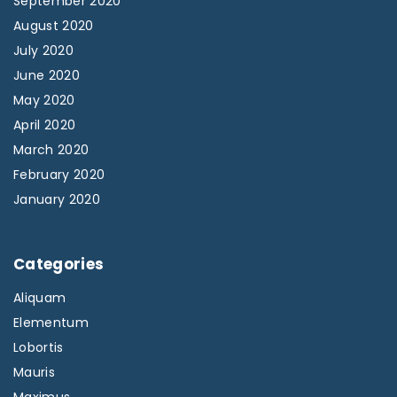
September 2020
August 2020
July 2020
June 2020
May 2020
April 2020
March 2020
February 2020
January 2020
Categories
Aliquam
Elementum
Lobortis
Mauris