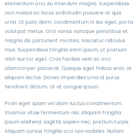
elementum orci, eu interdum magna. Suspendisse
non massa ac lacus sollicitudin posuere at quis
urna. Ut justo diam, condimentum in leo eget, porta
volutpat metus. Orci varius natoque penatibus et
magnis dis parturient montes, nascetur ridiculus
mus. Suspendisse fringilla enim ipsum, ut pretium
nibh auctor eget. Cras facilisis velit ac orci
ullamcorper placerat. Quisque eget finibus erat, at
aliquam lectus. Donec imperdiet urna id purus
hendrerit dictum. Ut at congue ipsum.
Proin eget quam vel diam luctus condimentum.
Vivamus vitae fermentum nisi. Aliquam fringilla
ipsum eleifend, sagittis sapien nec, pretium turpis.
Aliquam cursus fringilla orci non sodales. Nullam