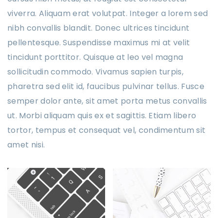
viverra. Aliquam erat volutpat. Integer a lorem sed
nibh convallis blandit. Donec ultrices tincidunt
pellentesque. Suspendisse maximus mi at velit
tincidunt porttitor. Quisque at leo vel magna
sollicitudin commodo. Vivamus sapien turpis,
pharetra sed elit id, faucibus pulvinar tellus. Fusce
semper dolor ante, sit amet porta metus convallis
ut. Morbi aliquam quis ex et sagittis. Etiam libero
tortor, tempus et consequat vel, condimentum sit
amet nisi.