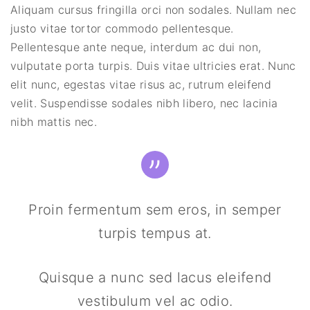
Aliquam cursus fringilla orci non sodales. Nullam nec
justo vitae tortor commodo pellentesque.
Pellentesque ante neque, interdum ac dui non,
vulputate porta turpis. Duis vitae ultricies erat. Nunc
elit nunc, egestas vitae risus ac, rutrum eleifend
velit. Suspendisse sodales nibh libero, nec lacinia
nibh mattis nec.
Proin fermentum sem eros, in semper
turpis tempus at.
Quisque a nunc sed lacus eleifend
vestibulum vel ac odio.