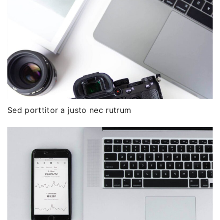
Sed porttitor a justo nec rutrum