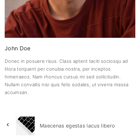
John Doe
Donec in posuere risus. Class aptent taciti sociosqu ad
litora torquent per conubia nostra, per inceptos
himenaeos. Nam rhoncus cursus mi sed sollicitudin.
Nullam convallis nisi quis felis sodales, ut viverra massa
accumsan.
Maecenas egestas lacus libero