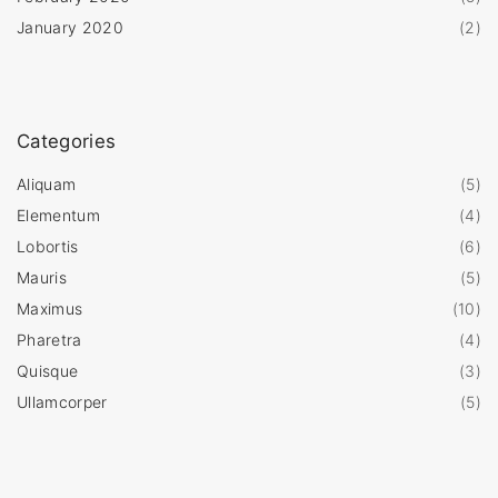
January 2020
(
2
)
Categories
Aliquam
(
5
)
Elementum
(
4
)
Lobortis
(
6
)
Mauris
(
5
)
Maximus
(
10
)
Pharetra
(
4
)
Quisque
(
3
)
Ullamcorper
(
5
)