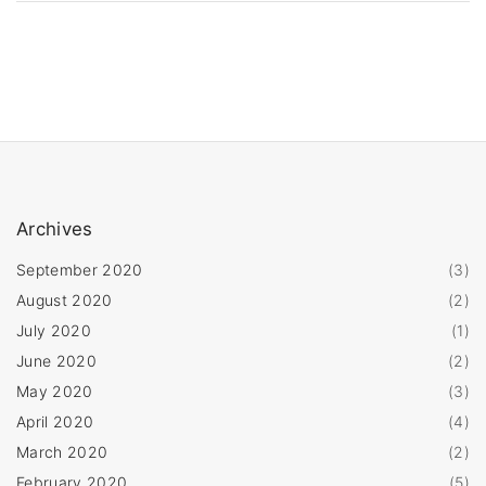
Archives
September 2020
(
3
)
August 2020
(
2
)
July 2020
(
1
)
June 2020
(
2
)
May 2020
(
3
)
April 2020
(
4
)
March 2020
(
2
)
February 2020
(
5
)