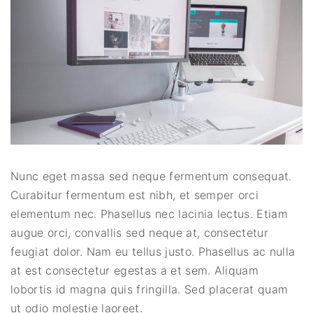
Nunc eget massa sed neque fermentum consequat.
Curabitur fermentum est nibh, et semper orci
elementum nec. Phasellus nec lacinia lectus. Etiam
augue orci, convallis sed neque at, consectetur
feugiat dolor. Nam eu tellus justo. Phasellus ac nulla
at est consectetur egestas a et sem. Aliquam
lobortis id magna quis fringilla. Sed placerat quam
ut odio molestie laoreet.