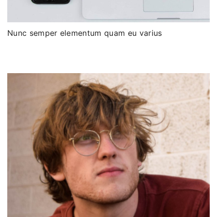
Nunc semper elementum quam eu varius