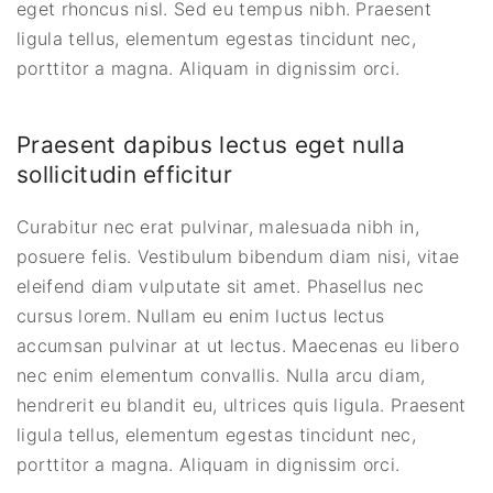
eget rhoncus nisl. Sed eu tempus nibh. Praesent
ligula tellus, elementum egestas tincidunt nec,
porttitor a magna. Aliquam in dignissim orci.
Praesent dapibus lectus eget nulla
sollicitudin efficitur
Curabitur nec erat pulvinar, malesuada nibh in,
posuere felis. Vestibulum bibendum diam nisi, vitae
eleifend diam vulputate sit amet. Phasellus nec
cursus lorem. Nullam eu enim luctus lectus
accumsan pulvinar at ut lectus. Maecenas eu libero
nec enim elementum convallis. Nulla arcu diam,
hendrerit eu blandit eu, ultrices quis ligula. Praesent
ligula tellus, elementum egestas tincidunt nec,
porttitor a magna. Aliquam in dignissim orci.