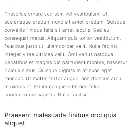
Phasellus ornare sed sem vel vestibulum. Ut
scelerisque pretium nunc sit amet pretium. Quisque
convallis finibus felis sit amet iaculis. Sed eu
consequat metus. Aliquam quis tortor vestibulum,
faucibus justo ut, ullamcorper velit. Nulla facilisi.
Integer vitae ultrices velit. Orci varius natoque
penatibus et magnis dis parturient montes, nascetur
ridiculus mus. Quisque dignissim at nunc eget
rhoncus. Ut mattis tortor augue, non rhoncus arcu
maximus et. Etiam congue nibh non felis
condimentum sagittis. Nulla facilisi.
Praesent malesuada finibus orci quis
aliquet