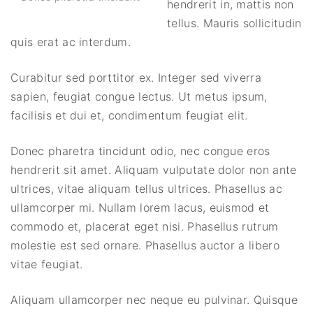
hendrerit in, mattis non
tellus. Mauris sollicitudin
quis erat ac interdum.
Curabitur sed porttitor ex. Integer sed viverra
sapien, feugiat congue lectus. Ut metus ipsum,
facilisis et dui et, condimentum feugiat elit.
Donec pharetra tincidunt odio, nec congue eros
hendrerit sit amet. Aliquam vulputate dolor non ante
ultrices, vitae aliquam tellus ultrices. Phasellus ac
ullamcorper mi. Nullam lorem lacus, euismod et
commodo et, placerat eget nisi. Phasellus rutrum
molestie est sed ornare. Phasellus auctor a libero
vitae feugiat.
Aliquam ullamcorper nec neque eu pulvinar. Quisque